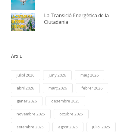
La Transició Energètica de la
Ciutadania
Arxiu
juliol 2026
juny 2026
maig 2026
abril 2026
març 2026
febrer 2026
gener 2026
desembre 2025
novembre 2025
octubre 2025
setembre 2025
agost 2025
juliol 2025