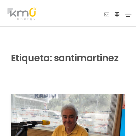
Etiqueta:
santimartinez