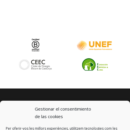
Gestionar el consentimiento
de las cookies
Per oferir-vos les millors experiències, utilitzem tecnologies com les
© 2023 km0 Energy