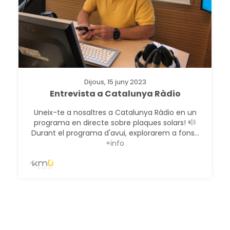
Dijous, 15 juny 2023
Entrevista a Catalunya Ràdio
Uneix-te a nosaltres a Catalunya Ràdio en un
programa en directe sobre plaques solars!
Durant el programa d'avui, explorarem a fons...
+info