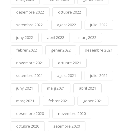
desembre 2022
octubre 2022
setembre 2022
agost 2022
juliol 2022
juny 2022
abril 2022
març 2022
febrer 2022
gener 2022
desembre 2021
novembre 2021
octubre 2021
setembre 2021
agost 2021
juliol 2021
juny 2021
maig 2021
abril 2021
març 2021
febrer 2021
gener 2021
desembre 2020
novembre 2020
octubre 2020
setembre 2020