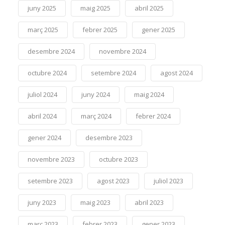
juny 2025
maig 2025
abril 2025
març 2025
febrer 2025
gener 2025
desembre 2024
novembre 2024
octubre 2024
setembre 2024
agost 2024
juliol 2024
juny 2024
maig 2024
abril 2024
març 2024
febrer 2024
gener 2024
desembre 2023
novembre 2023
octubre 2023
setembre 2023
agost 2023
juliol 2023
juny 2023
maig 2023
abril 2023
març 2023
febrer 2023
gener 2023