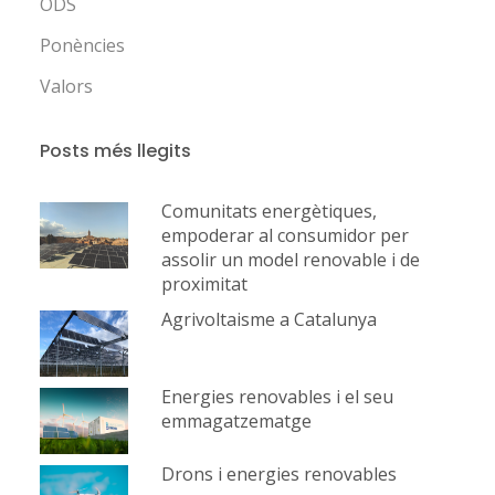
ODS
Ponències
Valors
Posts més llegits
Comunitats energètiques,
empoderar al consumidor per
assolir un model renovable i de
proximitat
Agrivoltaisme a Catalunya
Energies renovables i el seu
emmagatzematge
Drons i energies renovables