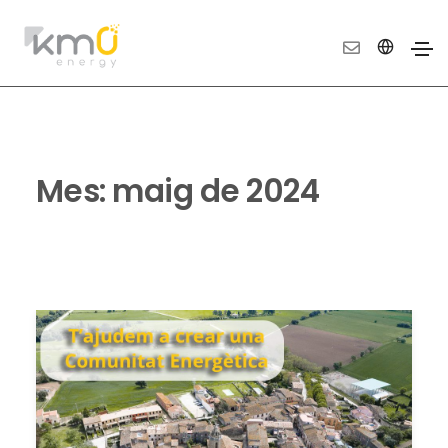
Mes:
maig de 2024