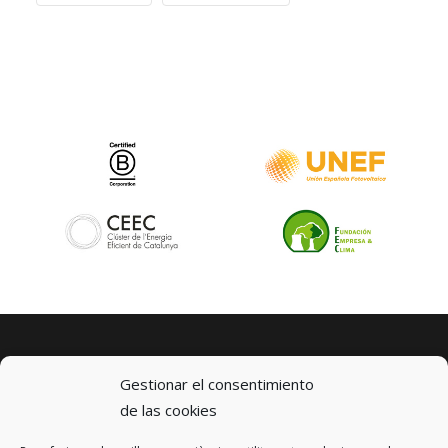
Gestionar el consentimiento
de las cookies