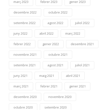
març 2023
febrer 2023
gener 2023
desembre 2022
octubre 2022
setembre 2022
agost 2022
juliol 2022
juny 2022
abril 2022
març 2022
febrer 2022
gener 2022
desembre 2021
novembre 2021
octubre 2021
setembre 2021
agost 2021
juliol 2021
juny 2021
maig 2021
abril 2021
març 2021
febrer 2021
gener 2021
desembre 2020
novembre 2020
octubre 2020
setembre 2020