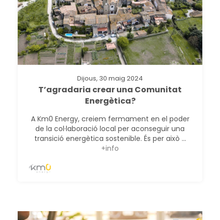
Dijous, 30 maig 2024
T’agradaria crear una Comunitat
Energètica?
A Km0 Energy, creiem fermament en el poder
de la col·laboració local per aconseguir una
transició energètica sostenible. És per això ...
+info