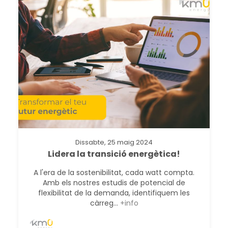
Dissabte, 25 maig 2024
Lidera la transició energètica!
A l'era de la sostenibilitat, cada watt compta.
Amb els nostres estudis de potencial de
flexibilitat de la demanda, identifiquem les
càrreg...
+info