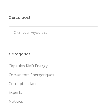
Cerca post
Categories
Càpsules KM0 Energy
Comunitats Energètiques
Conceptes clau
Experts
Notícies