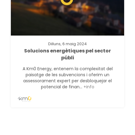
Dilluns, 6 maig 2024
Solucions energètiques pel sector
públi
A Km0 Energy, entenem la complexitat del
paisatge de les subvencions i oferim un
assessorament expert per desbloquejar el
potencial de finan...
+info