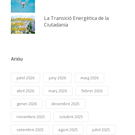
La Transició Energètica de la
Ciutadania
Arxiu
juliol 2026
juny 2026
maig 2026
abril 2026
març 2026
febrer 2026
gener 2026
desembre 2025
novembre 2025
octubre 2025
setembre 2025
agost 2025
juliol 2025