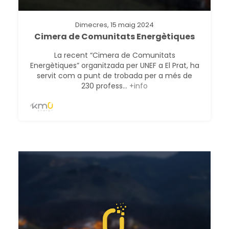
Dimecres, 15 maig 2024
Cimera de Comunitats Energètiques
La recent “Cimera de Comunitats
Energètiques” organitzada per UNEF a El Prat, ha
servit com a punt de trobada per a més de
230 profess...
+info