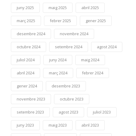
juny 2025
maig 2025
abril 2025
març 2025
febrer 2025
gener 2025
desembre 2024
novembre 2024
octubre 2024
setembre 2024
agost 2024
juliol 2024
juny 2024
maig 2024
abril 2024
març 2024
febrer 2024
gener 2024
desembre 2023
novembre 2023
octubre 2023
setembre 2023
agost 2023
juliol 2023
juny 2023
maig 2023
abril 2023