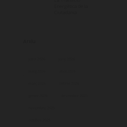
Energètica de la
Ciutadania
Arxiu
juliol 2026
juny 2026
maig 2026
abril 2026
març 2026
febrer 2026
gener 2026
desembre 2025
novembre 2025
octubre 2025