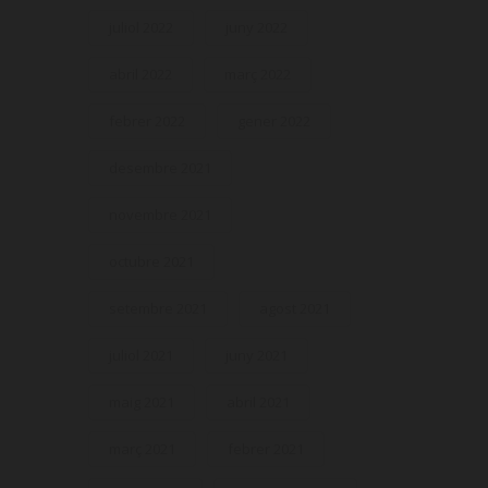
juliol 2022
juny 2022
abril 2022
març 2022
febrer 2022
gener 2022
desembre 2021
novembre 2021
octubre 2021
setembre 2021
agost 2021
juliol 2021
juny 2021
maig 2021
abril 2021
març 2021
febrer 2021