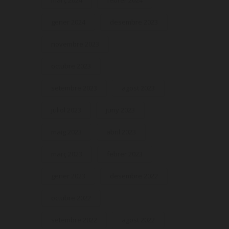
març 2024
febrer 2024
gener 2024
desembre 2023
novembre 2023
octubre 2023
setembre 2023
agost 2023
juliol 2023
juny 2023
maig 2023
abril 2023
març 2023
febrer 2023
gener 2023
desembre 2022
octubre 2022
setembre 2022
agost 2022