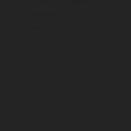
gener 2021
desembre 2020
novembre 2020
octubre 2020
setembre 2020