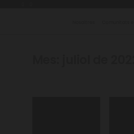
Nosaltres
Comunitats e
Mes:
juliol de 202