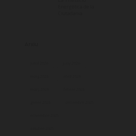
Energètica de la
Ciutadania
Arxiu
juliol 2026
juny 2026
maig 2026
abril 2026
març 2026
febrer 2026
gener 2026
desembre 2025
novembre 2025
octubre 2025