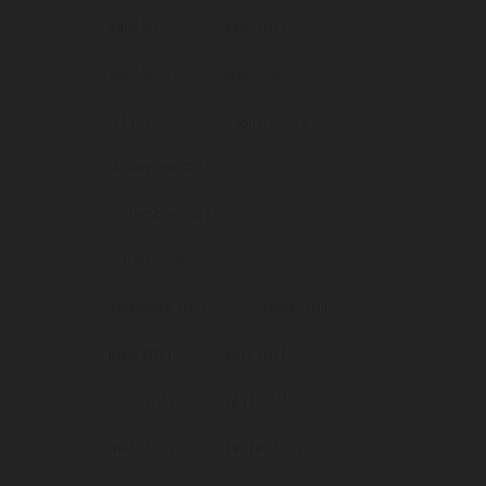
juliol 2022
juny 2022
abril 2022
març 2022
febrer 2022
gener 2022
desembre 2021
novembre 2021
octubre 2021
setembre 2021
agost 2021
juliol 2021
juny 2021
maig 2021
abril 2021
març 2021
febrer 2021