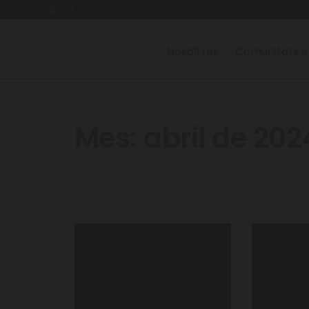
Nosaltres
Comunitats e
Mes:
abril de 202