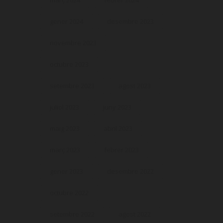
març 2024
febrer 2024
gener 2024
desembre 2023
novembre 2023
octubre 2023
setembre 2023
agost 2023
juliol 2023
juny 2023
maig 2023
abril 2023
març 2023
febrer 2023
gener 2023
desembre 2022
octubre 2022
setembre 2022
agost 2022