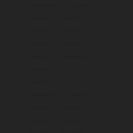
setembre 2025
agost 2025
juliol 2025
juny 2025
maig 2025
abril 2025
març 2025
febrer 2025
gener 2025
desembre 2024
novembre 2024
octubre 2024
setembre 2024
agost 2024
juliol 2024
juny 2024
maig 2024
abril 2024