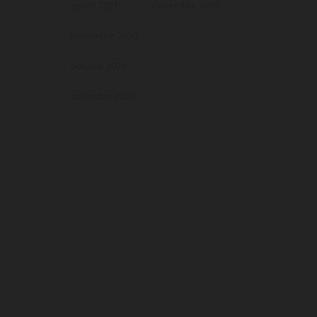
gener 2021
desembre 2020
novembre 2020
octubre 2020
setembre 2020