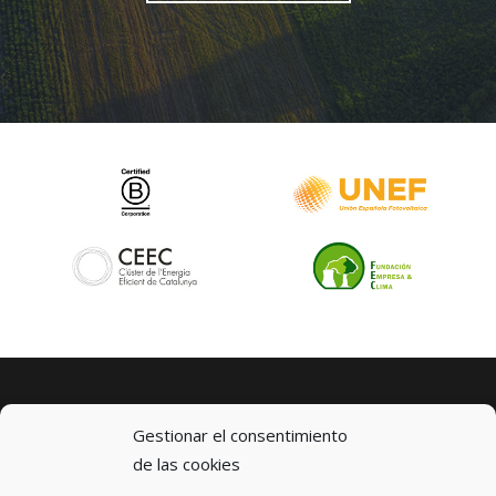
Gestionar el consentimiento
de las cookies