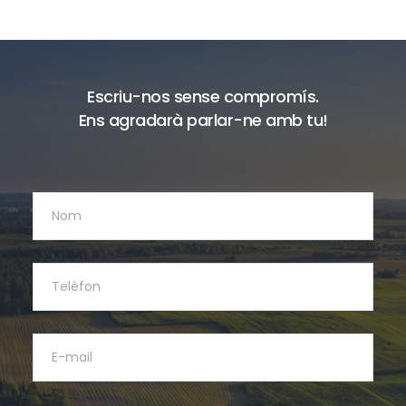
Escriu-nos sense compromís.
Ens agradarà parlar-ne amb tu!