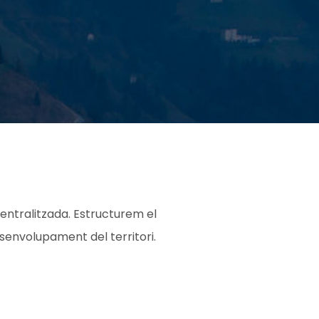
entralitzada. Estructurem el
esenvolupament del territori.