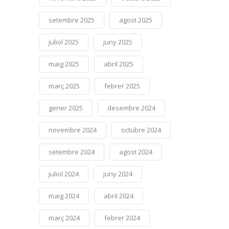
setembre 2025
agost 2025
juliol 2025
juny 2025
maig 2025
abril 2025
març 2025
febrer 2025
gener 2025
desembre 2024
novembre 2024
octubre 2024
setembre 2024
agost 2024
juliol 2024
juny 2024
maig 2024
abril 2024
març 2024
febrer 2024