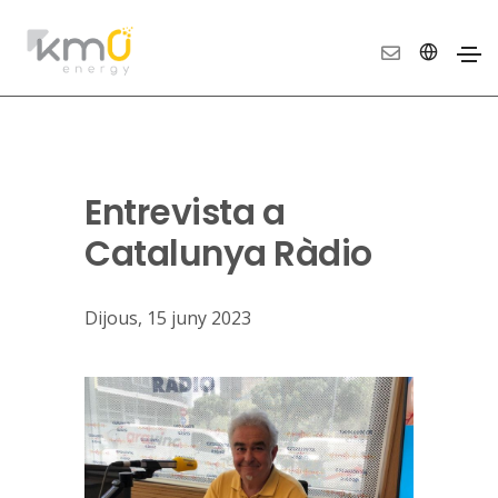
Entrevista a
Catalunya Ràdio
Dijous, 15 juny 2023