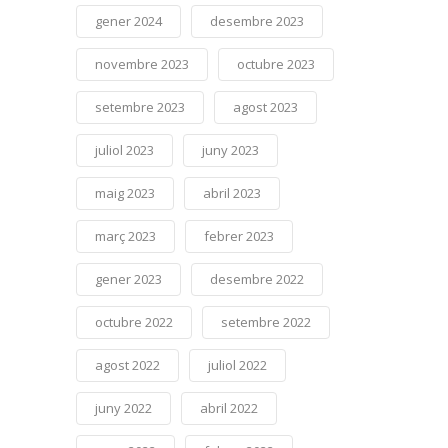
gener 2024
desembre 2023
novembre 2023
octubre 2023
setembre 2023
agost 2023
juliol 2023
juny 2023
maig 2023
abril 2023
març 2023
febrer 2023
gener 2023
desembre 2022
octubre 2022
setembre 2022
agost 2022
juliol 2022
juny 2022
abril 2022