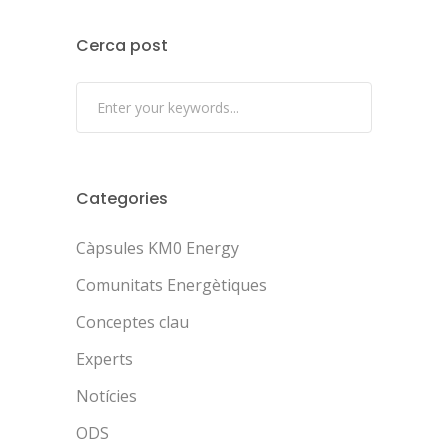
Cerca post
Categories
Càpsules KM0 Energy
Comunitats Energètiques
Conceptes clau
Experts
Notícies
ODS