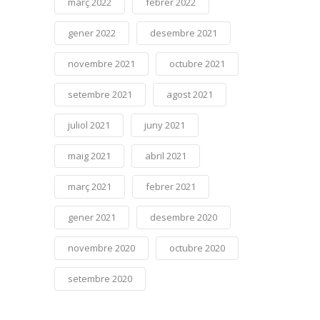
març 2022
febrer 2022
gener 2022
desembre 2021
novembre 2021
octubre 2021
setembre 2021
agost 2021
juliol 2021
juny 2021
maig 2021
abril 2021
març 2021
febrer 2021
gener 2021
desembre 2020
novembre 2020
octubre 2020
setembre 2020