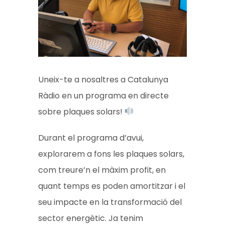
Uneix-te a nosaltres a Catalunya
Ràdio en un programa en directe
sobre plaques solars!
Durant el programa d’avui,
explorarem a fons les plaques solars,
com treure’n el màxim profit, en
quant temps es poden amortitzar i el
seu impacte en la transformació del
sector energètic. Ja tenim