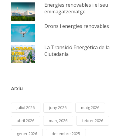
Energies renovables i el seu
emmagatzematge
Drons i energies renovables
La Transició Energètica de la
Ciutadania
Arxiu
juliol 2026
juny 2026
maig 2026
abril 2026
març 2026
febrer 2026
gener 2026
desembre 2025