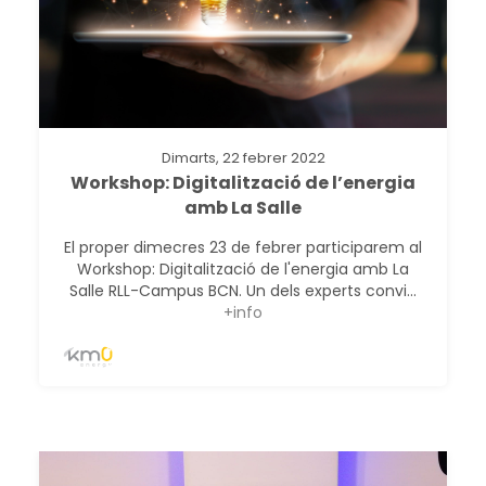
Dimarts, 22 febrer 2022
Workshop: Digitalització de l’energia
amb La Salle
El proper dimecres 23 de febrer participarem al
Workshop: Digitalització de l'energia amb La
Salle RLL-Campus BCN. Un dels experts convi...
+info