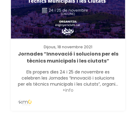
Dijous, 18 novembre 2021
Jornades “Innovació i solucions per els
tècnics municipals i les ciutats”
Els propers dies 24 i 25 de novembre es
celebren les Jornades “Innovació i solucions
per els tècnics municipals i les ciutats”, organi...
+info