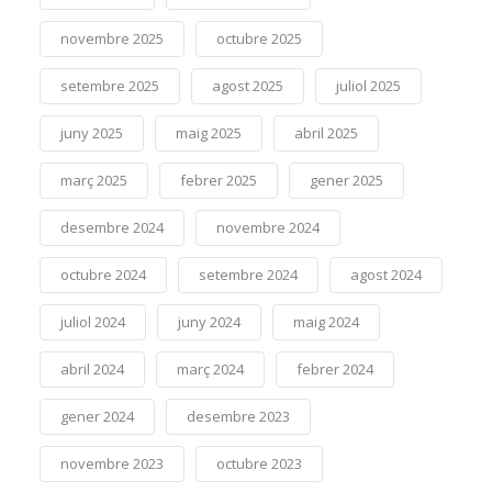
novembre 2025
octubre 2025
setembre 2025
agost 2025
juliol 2025
juny 2025
maig 2025
abril 2025
març 2025
febrer 2025
gener 2025
desembre 2024
novembre 2024
octubre 2024
setembre 2024
agost 2024
juliol 2024
juny 2024
maig 2024
abril 2024
març 2024
febrer 2024
gener 2024
desembre 2023
novembre 2023
octubre 2023