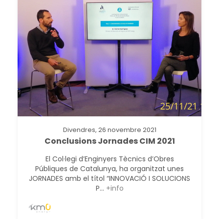
Divendres, 26 novembre 2021
Conclusions Jornades CIM 2021
El Col·legi d’Enginyers Tècnics d’Obres
Públiques de Catalunya, ha organitzat unes
JORNADES amb el títol “INNOVACIÓ I SOLUCIONS
P...
+info