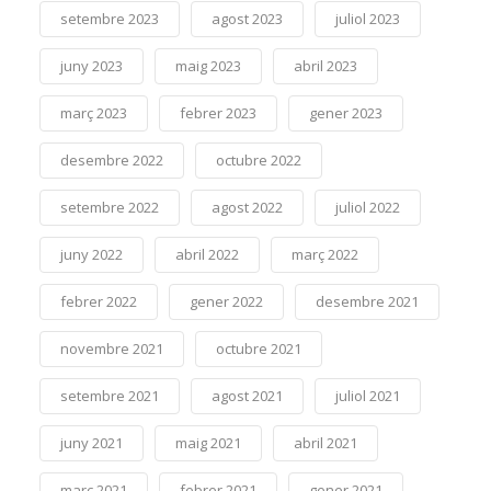
setembre 2023
agost 2023
juliol 2023
juny 2023
maig 2023
abril 2023
març 2023
febrer 2023
gener 2023
desembre 2022
octubre 2022
setembre 2022
agost 2022
juliol 2022
juny 2022
abril 2022
març 2022
febrer 2022
gener 2022
desembre 2021
novembre 2021
octubre 2021
setembre 2021
agost 2021
juliol 2021
juny 2021
maig 2021
abril 2021
març 2021
febrer 2021
gener 2021