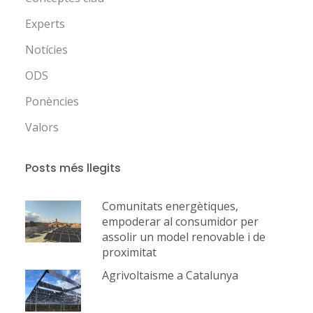
Experts
Notícies
ODS
Ponències
Valors
Posts més llegits
Comunitats energètiques,
empoderar al consumidor per
assolir un model renovable i de
proximitat
Agrivoltaisme a Catalunya