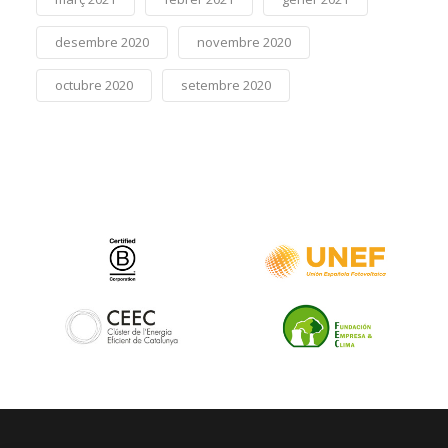
desembre 2020
novembre 2020
octubre 2020
setembre 2020