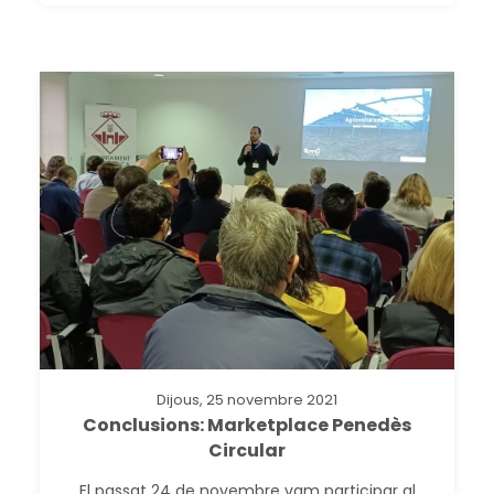
Dijous, 25 novembre 2021
Conclusions: Marketplace Penedès
Circular
El passat 24 de novembre vam participar al