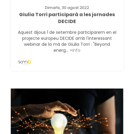
Dimarts, 30 agost 2022
Giulia Torri participarà a les jornades
DECIDE
Aquest dijous 1 de setembre participarem en el
projecte europeu DECIDE amb l'interessant
webinar de la mà de Giulia Torri : "Beyond
energ...
+info