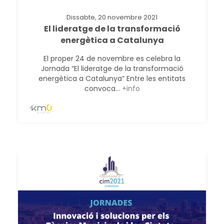
Dissabte, 20 novembre 2021
El lideratge de la transformació
energètica a Catalunya
El proper 24 de novembre es celebra la
Jornada “El lideratge de la transformació
energètica a Catalunya” Entre les entitats
convoca...
+info