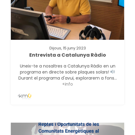
Dijous, 15 juny 2023
Entrevista a Catalunya Ràdio
Uneix-te a nosaltres a Catalunya Ràdio en un
programa en directe sobre plaques solars!
Durant el programa d'avui, explorarem a fons...
+info