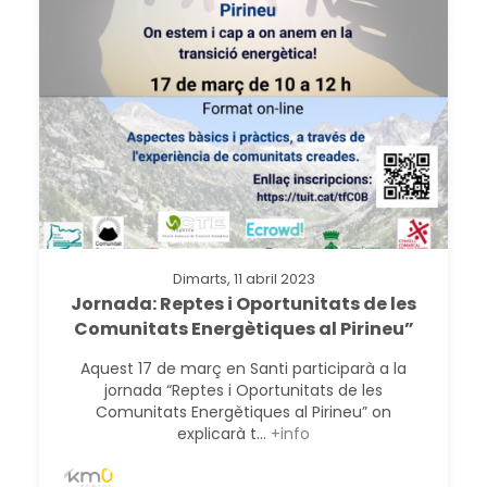
Dimarts, 11 abril 2023
Jornada: Reptes i Oportunitats de les
Comunitats Energètiques al Pirineu”
Aquest 17 de març en Santi participarà a la
jornada “Reptes i Oportunitats de les
Comunitats Energètiques al Pirineu” on
explicarà t...
+info