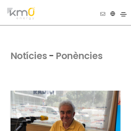
Notícies
-
Ponències