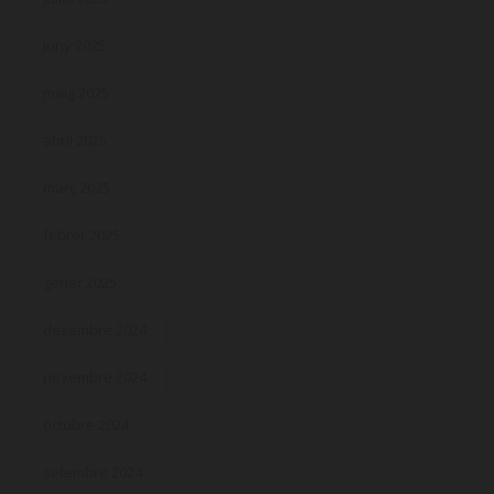
juny 2025
maig 2025
abril 2025
març 2025
febrer 2025
gener 2025
desembre 2024
novembre 2024
octubre 2024
setembre 2024