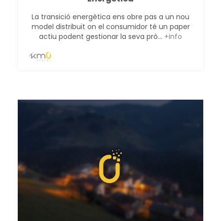
La transició energètica ens obre pas a un nou
model distribuït on el consumidor té un paper
actiu podent gestionar la seva prò...
+info