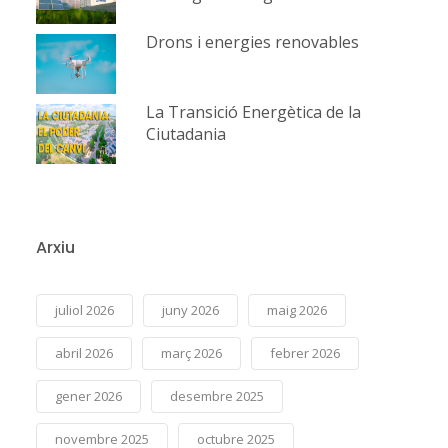
Drons i energies renovables
La Transició Energètica de la
Ciutadania
Arxiu
juliol 2026
juny 2026
maig 2026
abril 2026
març 2026
febrer 2026
gener 2026
desembre 2025
novembre 2025
octubre 2025