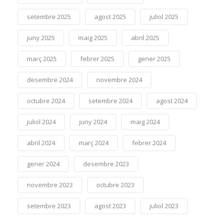
setembre 2025
agost 2025
juliol 2025
juny 2025
maig 2025
abril 2025
març 2025
febrer 2025
gener 2025
desembre 2024
novembre 2024
octubre 2024
setembre 2024
agost 2024
juliol 2024
juny 2024
maig 2024
abril 2024
març 2024
febrer 2024
gener 2024
desembre 2023
novembre 2023
octubre 2023
setembre 2023
agost 2023
juliol 2023