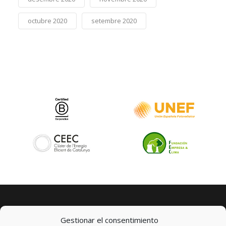
octubre 2020
setembre 2020
Gestionar el consentimiento