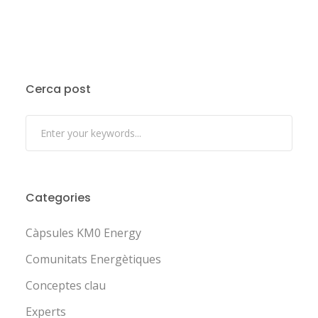
Cerca post
Categories
Càpsules KM0 Energy
Comunitats Energètiques
Conceptes clau
Experts