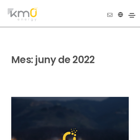
Mes:
juny de 2022