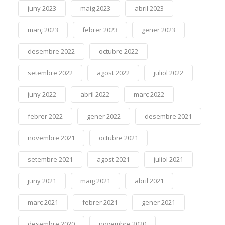
juny 2023
maig 2023
abril 2023
març 2023
febrer 2023
gener 2023
desembre 2022
octubre 2022
setembre 2022
agost 2022
juliol 2022
juny 2022
abril 2022
març 2022
febrer 2022
gener 2022
desembre 2021
novembre 2021
octubre 2021
setembre 2021
agost 2021
juliol 2021
juny 2021
maig 2021
abril 2021
març 2021
febrer 2021
gener 2021
desembre 2020
novembre 2020