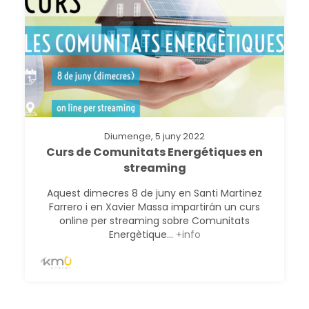
Diumenge, 5 juny 2022
Curs de Comunitats Energétiques en
streaming
Aquest dimecres 8 de juny en Santi Martinez
Farrero i en Xavier Massa impartirán un curs
online per streaming sobre Comunitats
Energètique...
+info