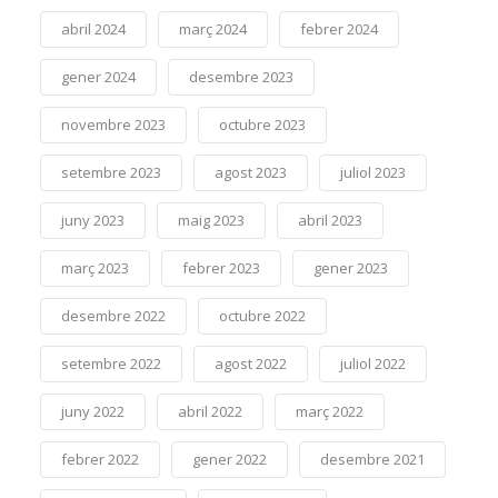
abril 2024
març 2024
febrer 2024
gener 2024
desembre 2023
novembre 2023
octubre 2023
setembre 2023
agost 2023
juliol 2023
juny 2023
maig 2023
abril 2023
març 2023
febrer 2023
gener 2023
desembre 2022
octubre 2022
setembre 2022
agost 2022
juliol 2022
juny 2022
abril 2022
març 2022
febrer 2022
gener 2022
desembre 2021