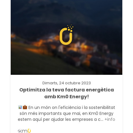
Dimarts, 24 octubre 2023
Optimitza la teva factura energètica
amb Km0 Energy!
En un món on l'eficiència i la sostenibilitat
són més importants que mai, en Km0 Energy
estem aquí per ajudar les empreses a c...
+info