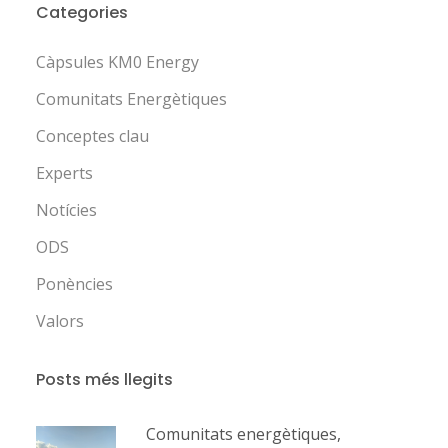
Categories
Càpsules KM0 Energy
Comunitats Energètiques
Conceptes clau
Experts
Notícies
ODS
Ponències
Valors
Posts més llegits
Comunitats energètiques,