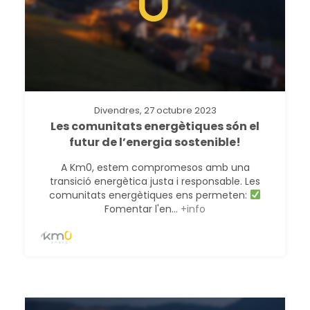
Divendres, 27 octubre 2023
Les comunitats energètiques són el
futur de l’energia sostenible!
A Km0, estem compromesos amb una
transició energètica justa i responsable. Les
comunitats energètiques ens permeten:
Fomentar l'en...
+info