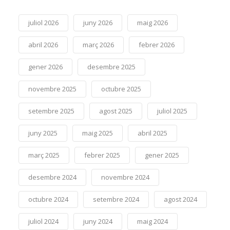
juliol 2026
juny 2026
maig 2026
abril 2026
març 2026
febrer 2026
gener 2026
desembre 2025
novembre 2025
octubre 2025
setembre 2025
agost 2025
juliol 2025
juny 2025
maig 2025
abril 2025
març 2025
febrer 2025
gener 2025
desembre 2024
novembre 2024
octubre 2024
setembre 2024
agost 2024
juliol 2024
juny 2024
maig 2024