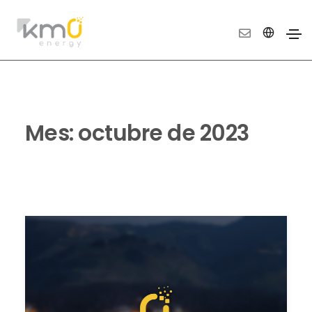
Mes:
octubre de 2023