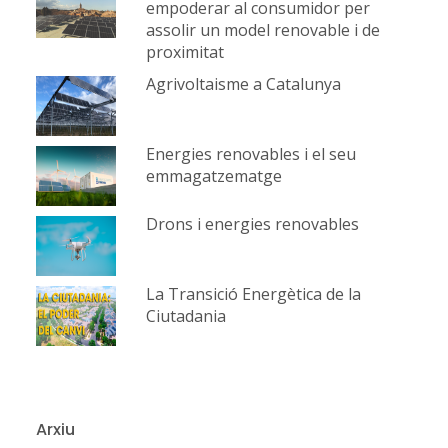
empoderar al consumidor per
assolir un model renovable i de
proximitat
Agrivoltaisme a Catalunya
Energies renovables i el seu
emmagatzematge
Drons i energies renovables
La Transició Energètica de la
Ciutadania
Arxiu