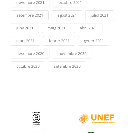
novembre 2021
octubre 2021
setembre 2021
agost 2021
juliol 2021
juny 2021
maig 2021
abril 2021
març 2021
febrer 2021
gener 2021
desembre 2020
novembre 2020
octubre 2020
setembre 2020