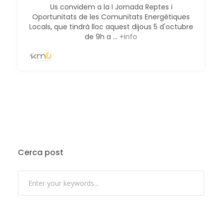
Us convidem a la I Jornada Reptes i
Oportunitats de les Comunitats Energètiques
Locals, que tindrà lloc aquest dijous 5 d'octubre
de 9h a ...
+info
Cerca post