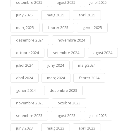
setembre 2025
agost 2025
juliol 2025
juny 2025
maig 2025
abril 2025
març 2025
febrer 2025
gener 2025
desembre 2024
novembre 2024
octubre 2024
setembre 2024
agost 2024
juliol 2024
juny 2024
maig 2024
abril 2024
març 2024
febrer 2024
gener 2024
desembre 2023
novembre 2023
octubre 2023
setembre 2023
agost 2023
juliol 2023
juny 2023
maig 2023
abril 2023