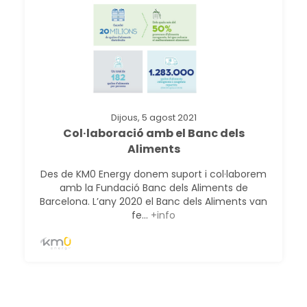
Dijous, 5 agost 2021
Col·laboració amb el Banc dels
Aliments
Des de KM0 Energy donem suport i col·laborem
amb la Fundació Banc dels Aliments de
Barcelona. L’any 2020 el Banc dels Aliments van
fe...
+info