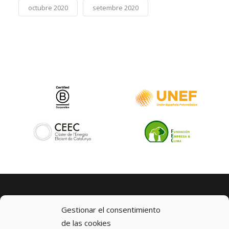
octubre 2020
setembre 2020
Gestionar el consentimiento
de las cookies