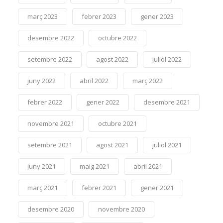
març 2023
febrer 2023
gener 2023
desembre 2022
octubre 2022
setembre 2022
agost 2022
juliol 2022
juny 2022
abril 2022
març 2022
febrer 2022
gener 2022
desembre 2021
novembre 2021
octubre 2021
setembre 2021
agost 2021
juliol 2021
juny 2021
maig 2021
abril 2021
març 2021
febrer 2021
gener 2021
desembre 2020
novembre 2020