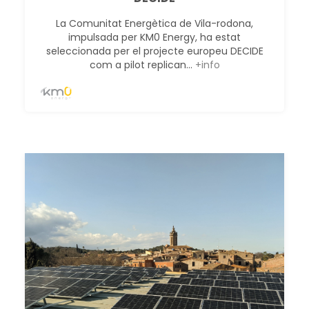
La Comunitat Energètica de Vila-rodona,
impulsada per KM0 Energy, ha estat
seleccionada per el projecte europeu DECIDE
com a pilot replican...
+info