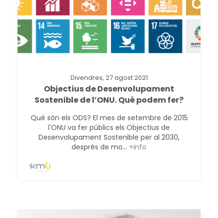
Divendres, 27 agost 2021
Objectius de Desenvolupament
Sostenible de l’ONU. Què podem fer?
Què són els ODS? El mes de setembre de 2015
l'ONU va fer públics els Objectius de
Desenvolupament Sostenible per al 2030,
després de mo...
+info