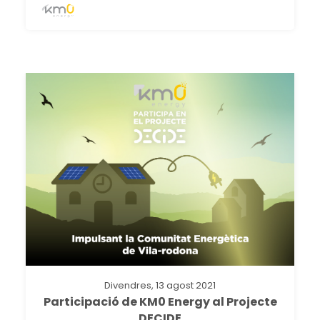
Divendres, 13 agost 2021
Participació de KM0 Energy al Projecte
DECIDE