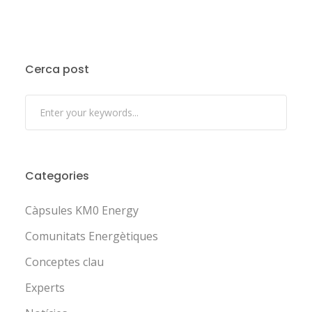
Cerca post
Categories
Càpsules KM0 Energy
Comunitats Energètiques
Conceptes clau
Experts