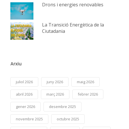
Drons i energies renovables
La Transició Energètica de la
Ciutadania
Arxiu
juliol 2026
juny 2026
maig 2026
abril 2026
març 2026
febrer 2026
gener 2026
desembre 2025
novembre 2025
octubre 2025