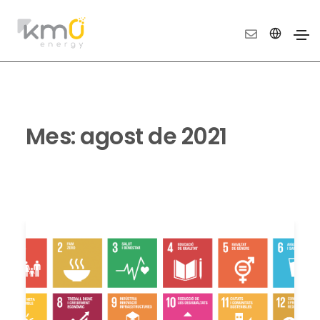
Mes:
agost de 2021