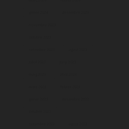
març 2024
febrer 2024
gener 2024
desembre 2023
novembre 2023
octubre 2023
setembre 2023
agost 2023
juliol 2023
juny 2023
maig 2023
abril 2023
març 2023
febrer 2023
gener 2023
desembre 2022
octubre 2022
setembre 2022
agost 2022