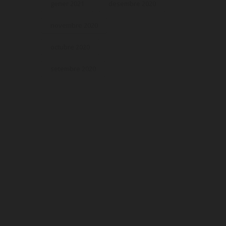
gener 2021
desembre 2020
novembre 2020
octubre 2020
setembre 2020