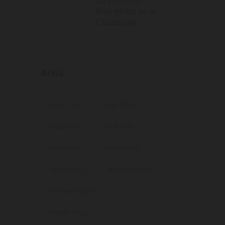
Energètica de la
Ciutadania
Arxiu
juliol 2026
juny 2026
maig 2026
abril 2026
març 2026
febrer 2026
gener 2026
desembre 2025
novembre 2025
octubre 2025