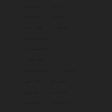
juliol 2022
juny 2022
abril 2022
març 2022
febrer 2022
gener 2022
desembre 2021
novembre 2021
octubre 2021
setembre 2021
agost 2021
juliol 2021
juny 2021
maig 2021
abril 2021
març 2021
febrer 2021