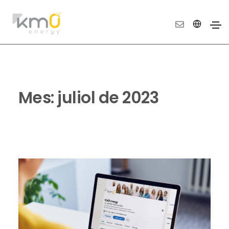
Mes:
juliol de 2023