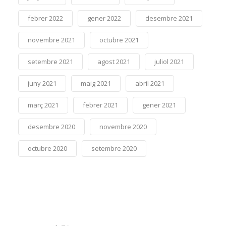
febrer 2022
gener 2022
desembre 2021
novembre 2021
octubre 2021
setembre 2021
agost 2021
juliol 2021
juny 2021
maig 2021
abril 2021
març 2021
febrer 2021
gener 2021
desembre 2020
novembre 2020
octubre 2020
setembre 2020