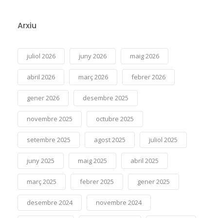
Arxiu
juliol 2026
juny 2026
maig 2026
abril 2026
març 2026
febrer 2026
gener 2026
desembre 2025
novembre 2025
octubre 2025
setembre 2025
agost 2025
juliol 2025
juny 2025
maig 2025
abril 2025
març 2025
febrer 2025
gener 2025
desembre 2024
novembre 2024