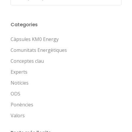
Categories
Càpsules KM0 Energy
Comunitats Energètiques
Conceptes clau
Experts
Notícies
ODS
Ponències
Valors