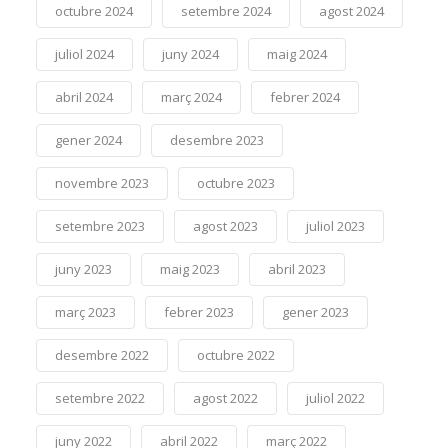
octubre 2024
setembre 2024
agost 2024
juliol 2024
juny 2024
maig 2024
abril 2024
març 2024
febrer 2024
gener 2024
desembre 2023
novembre 2023
octubre 2023
setembre 2023
agost 2023
juliol 2023
juny 2023
maig 2023
abril 2023
març 2023
febrer 2023
gener 2023
desembre 2022
octubre 2022
setembre 2022
agost 2022
juliol 2022
juny 2022
abril 2022
març 2022