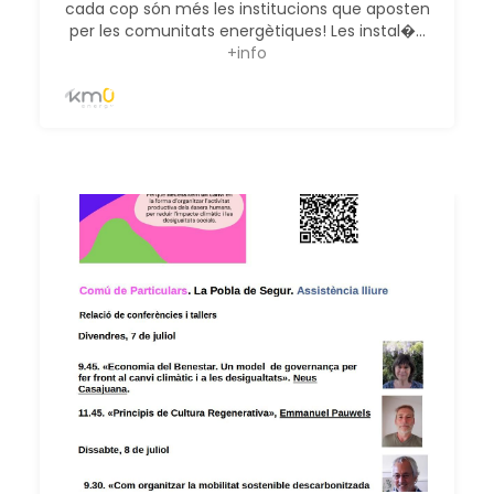
cada cop són més les institucions que aposten
per les comunitats energètiques! Les instal�...
+info