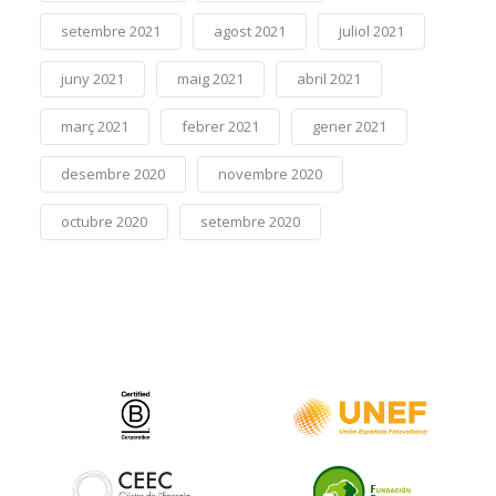
setembre 2021
agost 2021
juliol 2021
juny 2021
maig 2021
abril 2021
març 2021
febrer 2021
gener 2021
desembre 2020
novembre 2020
octubre 2020
setembre 2020