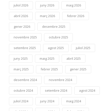
juliol 2026
juny 2026
maig 2026
abril 2026
març 2026
febrer 2026
gener 2026
desembre 2025
novembre 2025
octubre 2025
setembre 2025
agost 2025
juliol 2025
juny 2025
maig 2025
abril 2025
març 2025
febrer 2025
gener 2025
desembre 2024
novembre 2024
octubre 2024
setembre 2024
agost 2024
juliol 2024
juny 2024
maig 2024