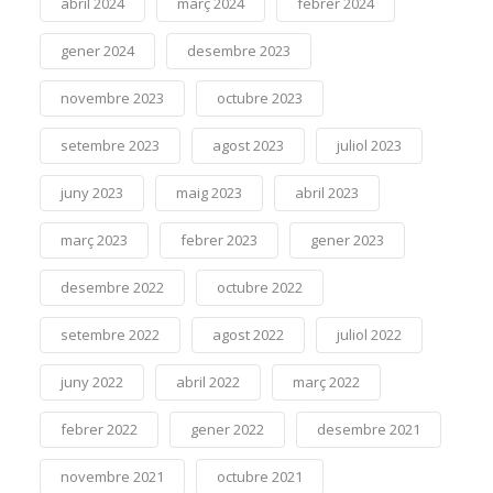
abril 2024
març 2024
febrer 2024
gener 2024
desembre 2023
novembre 2023
octubre 2023
setembre 2023
agost 2023
juliol 2023
juny 2023
maig 2023
abril 2023
març 2023
febrer 2023
gener 2023
desembre 2022
octubre 2022
setembre 2022
agost 2022
juliol 2022
juny 2022
abril 2022
març 2022
febrer 2022
gener 2022
desembre 2021
novembre 2021
octubre 2021