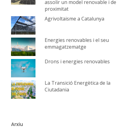
assolir un model renovable i de
proximitat
Agrivoltaisme a Catalunya
Energies renovables i el seu
emmagatzematge
Drons i energies renovables
La Transició Energètica de la
Ciutadania
Arxiu