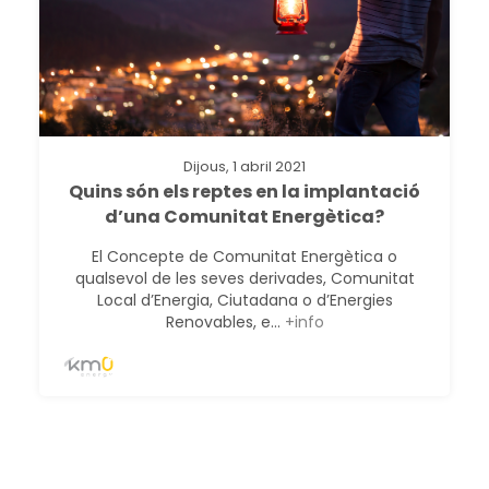
Dijous, 1 abril 2021
Quins són els reptes en la implantació
d’una Comunitat Energètica?
El Concepte de Comunitat Energètica o
qualsevol de les seves derivades, Comunitat
Local d’Energia, Ciutadana o d’Energies
Renovables, e...
+info