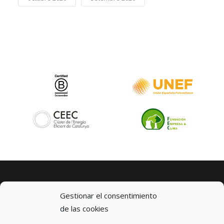
Gestionar el consentimiento
de las cookies