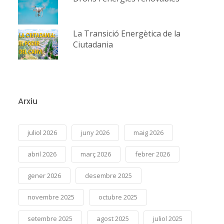
La Transició Energètica de la
Ciutadania
Arxiu
juliol 2026
juny 2026
maig 2026
abril 2026
març 2026
febrer 2026
gener 2026
desembre 2025
novembre 2025
octubre 2025
setembre 2025
agost 2025
juliol 2025