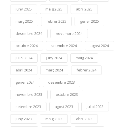
juny 2025
maig 2025
abril 2025
març 2025
febrer 2025
gener 2025
desembre 2024
novembre 2024
octubre 2024
setembre 2024
agost 2024
juliol 2024
juny 2024
maig 2024
abril 2024
març 2024
febrer 2024
gener 2024
desembre 2023
novembre 2023
octubre 2023
setembre 2023
agost 2023
juliol 2023
juny 2023
maig 2023
abril 2023