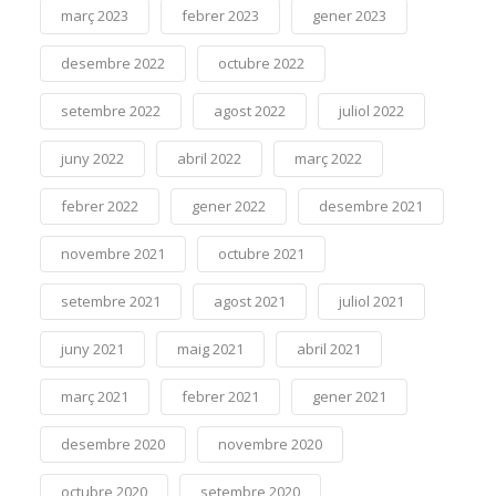
març 2023
febrer 2023
gener 2023
desembre 2022
octubre 2022
setembre 2022
agost 2022
juliol 2022
juny 2022
abril 2022
març 2022
febrer 2022
gener 2022
desembre 2021
novembre 2021
octubre 2021
setembre 2021
agost 2021
juliol 2021
juny 2021
maig 2021
abril 2021
març 2021
febrer 2021
gener 2021
desembre 2020
novembre 2020
octubre 2020
setembre 2020