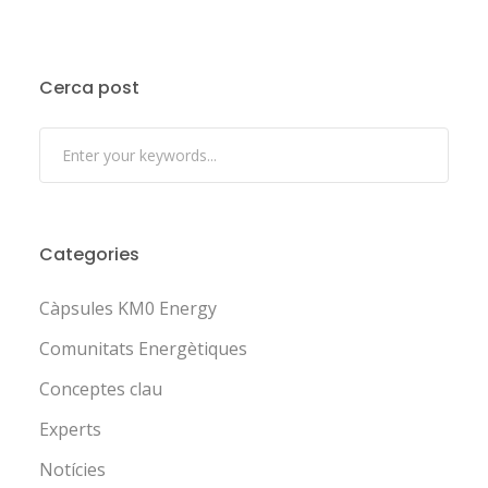
Cerca post
Categories
Càpsules KM0 Energy
Comunitats Energètiques
Conceptes clau
Experts
Notícies