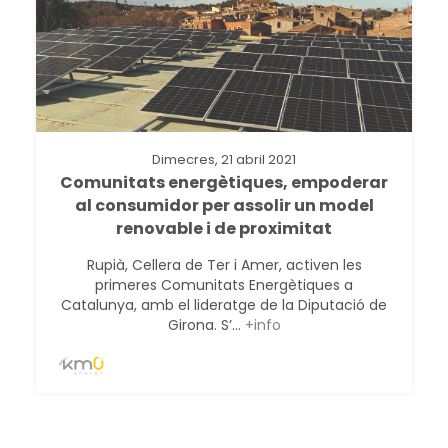
Dimecres, 21 abril 2021
Comunitats energètiques, empoderar
al consumidor per assolir un model
renovable i de proximitat
Rupià, Cellera de Ter i Amer, activen les
primeres Comunitats Energètiques a
Catalunya, amb el lideratge de la Diputació de
Girona. S’...
+info