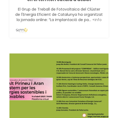
El Grup de Treball de Fotovoltaica del Clúster
de l'Energia Eficient de Catalunya ha organitzat
la jornada online: “La implantació de pa...
+info