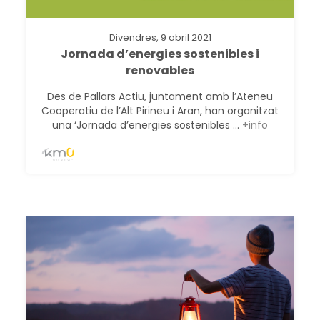
Divendres, 9 abril 2021
Jornada d’energies sostenibles i
renovables
Des de Pallars Actiu, juntament amb l’Ateneu
Cooperatiu de l’Alt Pirineu i Aran, han organitzat
una ‘Jornada d’energies sostenibles ...
+info