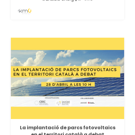
La implantació de parcs fotovoltaics
en el territori català a debat