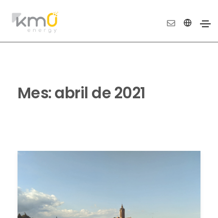
Mes:
abril de 2021