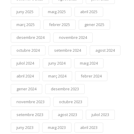
juny 2025
maig 2025
abril 2025
març 2025
febrer 2025
gener 2025
desembre 2024
novembre 2024
octubre 2024
setembre 2024
agost 2024
juliol 2024
juny 2024
maig 2024
abril 2024
març 2024
febrer 2024
gener 2024
desembre 2023
novembre 2023
octubre 2023
setembre 2023
agost 2023
juliol 2023
juny 2023
maig 2023
abril 2023