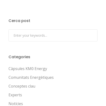
Cerca post
Categories
Càpsules KM0 Energy
Comunitats Energètiques
Conceptes clau
Experts
Notícies