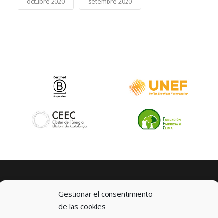
octubre 2020
setembre 2020
Gestionar el consentimiento
de las cookies