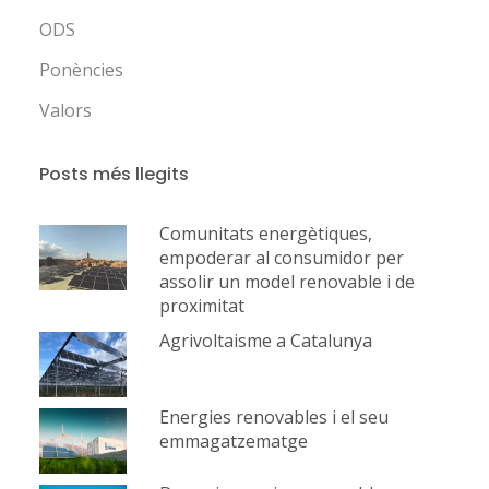
ODS
Ponències
Valors
Posts més llegits
Comunitats energètiques,
empoderar al consumidor per
assolir un model renovable i de
proximitat
Agrivoltaisme a Catalunya
Energies renovables i el seu
emmagatzematge