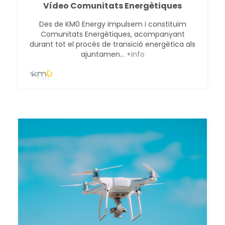
Vídeo Comunitats Energètiques
Des de KM0 Energy impulsem i constituïm
Comunitats Energètiques, acompanyant
durant tot el procés de transició energètica als
ajuntamen...
+info