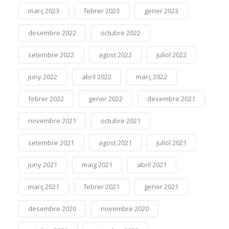
març 2023
febrer 2023
gener 2023
desembre 2022
octubre 2022
setembre 2022
agost 2022
juliol 2022
juny 2022
abril 2022
març 2022
febrer 2022
gener 2022
desembre 2021
novembre 2021
octubre 2021
setembre 2021
agost 2021
juliol 2021
juny 2021
maig 2021
abril 2021
març 2021
febrer 2021
gener 2021
desembre 2020
novembre 2020