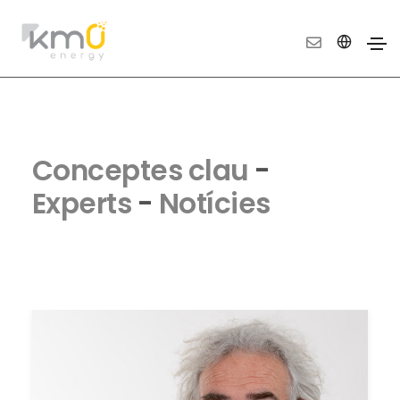
Conceptes clau
-
Experts
-
Notícies