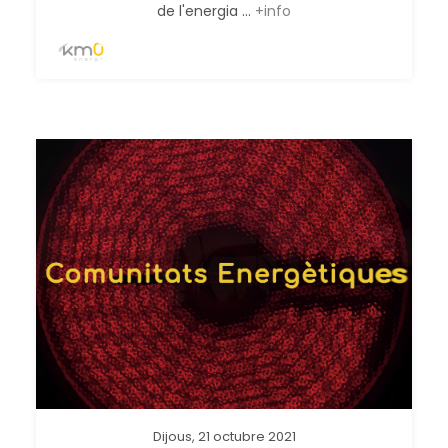
de l'energia ...
+info
Dijous, 21 octubre 2021