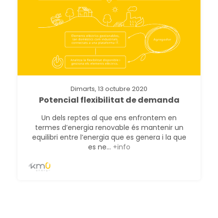
Dimarts, 13 octubre 2020
Potencial flexibilitat de demanda
Un dels reptes al que ens enfrontem en
termes d’energia renovable és mantenir un
equilibri entre l’energia que es genera i la que
es ne...
+info