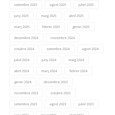
setembre 2025
agost 2025
juliol 2025
juny 2025
maig 2025
abril 2025
març 2025
febrer 2025
gener 2025
desembre 2024
novembre 2024
octubre 2024
setembre 2024
agost 2024
juliol 2024
juny 2024
maig 2024
abril 2024
març 2024
febrer 2024
gener 2024
desembre 2023
novembre 2023
octubre 2023
setembre 2023
agost 2023
juliol 2023
juny 2023
maig 2023
abril 2023