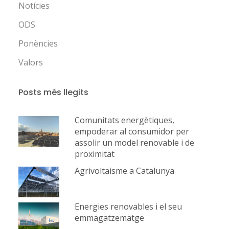
Notícies
ODS
Ponències
Valors
Posts més llegits
Comunitats energètiques,
empoderar al consumidor per
assolir un model renovable i de
proximitat
Agrivoltaisme a Catalunya
Energies renovables i el seu
emmagatzematge