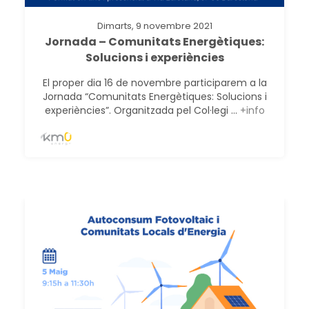
Dimarts, 9 novembre 2021
Jornada – Comunitats Energètiques:
Solucions i experiències
El proper dia 16 de novembre participarem a la
Jornada “Comunitats Energètiques: Solucions i
experiències”. Organitzada pel Col·legi ...
+info