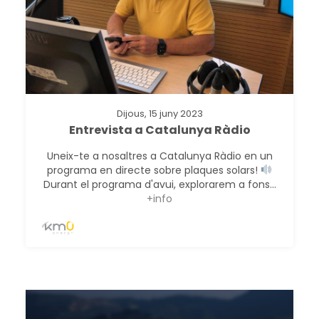
Dijous, 15 juny 2023
Entrevista a Catalunya Ràdio
Uneix-te a nosaltres a Catalunya Ràdio en un
programa en directe sobre plaques solars!
Durant el programa d'avui, explorarem a fons...
+info