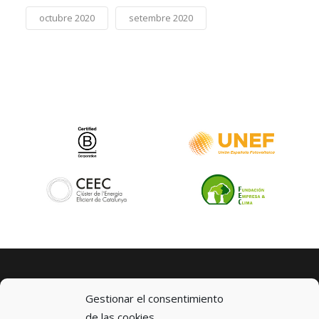
octubre 2020
setembre 2020
Gestionar el consentimiento
de las cookies