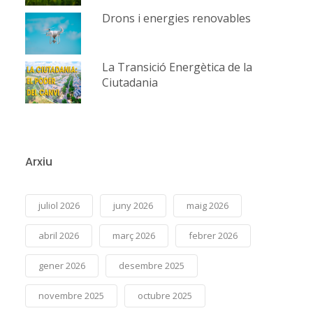
Drons i energies renovables
La Transició Energètica de la
Ciutadania
Arxiu
juliol 2026
juny 2026
maig 2026
abril 2026
març 2026
febrer 2026
gener 2026
desembre 2025
novembre 2025
octubre 2025