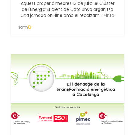
Aquest proper dimecres 13 de juliol el Clúster
de l'Energia Eficient de Catalunya organitza
una jornada on-line amb el recolzam...
+info