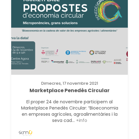
Dimecres, 17 novembre 2021
Marketplace Penedès Circular
El proper 24 de novembre participem al
Marketplace Penedès Circular: “Bioeconomia
en empreses agrícoles, agroalimentàries i la
seva cad...
+info