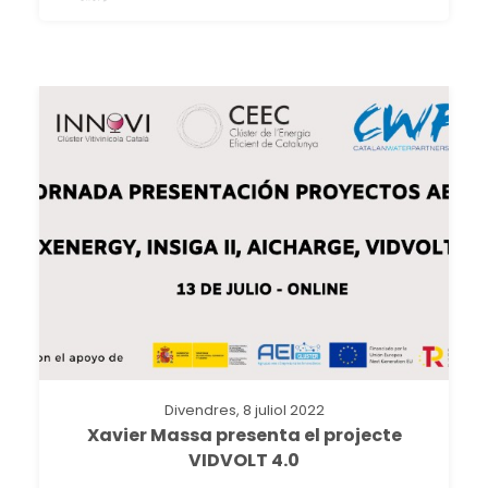
Divendres, 8 juliol 2022
Xavier Massa presenta el projecte
VIDVOLT 4.0