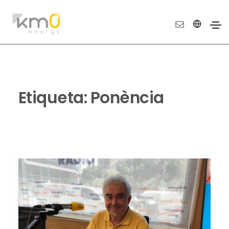
Etiqueta:
Ponència