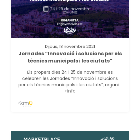
Dijous, 18 novembre 2021
Jornades “Innovació i solucions per els
tècnics municipals i les ciutats”
Els propers dies 24 i 25 de novembre es
celebren les Jornades “Innovació i solucions
per els tècnics municipals i les ciutats”, organi...
+info