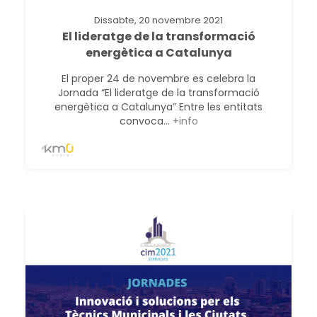
Dissabte, 20 novembre 2021
El lideratge de la transformació
energètica a Catalunya
El proper 24 de novembre es celebra la
Jornada “El lideratge de la transformació
energètica a Catalunya” Entre les entitats
convoca...
+info