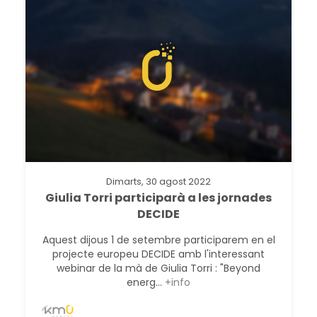
Dimarts, 30 agost 2022
Giulia Torri participarà a les jornades
DECIDE
Aquest dijous 1 de setembre participarem en el
projecte europeu DECIDE amb l'interessant
webinar de la mà de Giulia Torri : "Beyond
energ...
+info