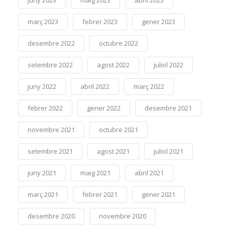
març 2023
febrer 2023
gener 2023
desembre 2022
octubre 2022
setembre 2022
agost 2022
juliol 2022
juny 2022
abril 2022
març 2022
febrer 2022
gener 2022
desembre 2021
novembre 2021
octubre 2021
setembre 2021
agost 2021
juliol 2021
juny 2021
maig 2021
abril 2021
març 2021
febrer 2021
gener 2021
desembre 2020
novembre 2020