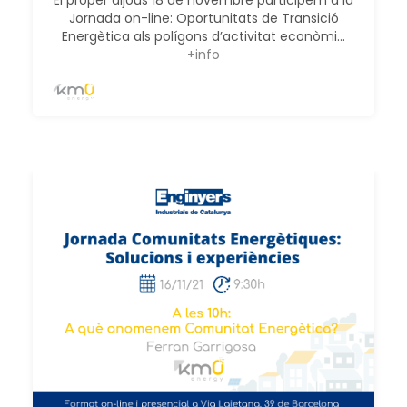
Jornada on-line: Oportunitats de Transició
Energètica als polígons d’activitat econòmi...
+info