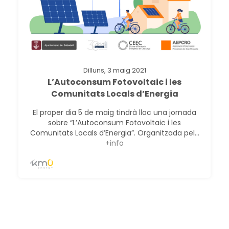
Dilluns, 3 maig 2021
L’Autoconsum Fotovoltaic i les
Comunitats Locals d’Energia
El proper dia 5 de maig tindrà lloc una jornada
sobre “L’Autoconsum Fotovoltaic i les
Comunitats Locals d’Energia”. Organitzada pel...
+info