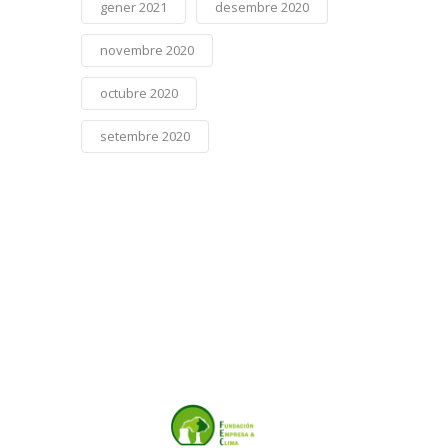
gener 2021
desembre 2020
novembre 2020
octubre 2020
setembre 2020