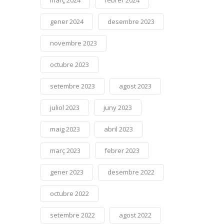
març 2024
febrer 2024
gener 2024
desembre 2023
novembre 2023
octubre 2023
setembre 2023
agost 2023
juliol 2023
juny 2023
maig 2023
abril 2023
març 2023
febrer 2023
gener 2023
desembre 2022
octubre 2022
setembre 2022
agost 2022