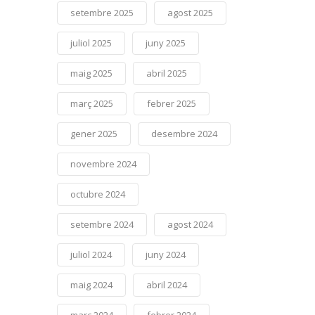
setembre 2025
agost 2025
juliol 2025
juny 2025
maig 2025
abril 2025
març 2025
febrer 2025
gener 2025
desembre 2024
novembre 2024
octubre 2024
setembre 2024
agost 2024
juliol 2024
juny 2024
maig 2024
abril 2024