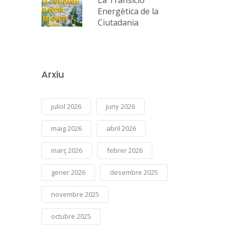
Energètica de la
Ciutadania
Arxiu
juliol 2026
juny 2026
maig 2026
abril 2026
març 2026
febrer 2026
gener 2026
desembre 2025
novembre 2025
octubre 2025