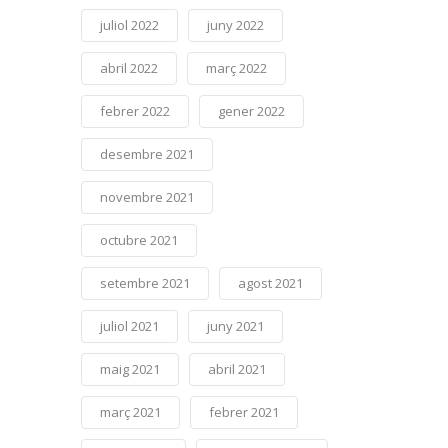
juliol 2022
juny 2022
abril 2022
març 2022
febrer 2022
gener 2022
desembre 2021
novembre 2021
octubre 2021
setembre 2021
agost 2021
juliol 2021
juny 2021
maig 2021
abril 2021
març 2021
febrer 2021