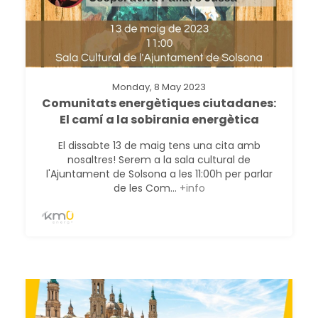
Monday, 8 May 2023
Comunitats energètiques ciutadanes:
El camí a la sobirania energètica
El dissabte 13 de maig tens una cita amb
nosaltres! Serem a la sala cultural de
l'Ajuntament de Solsona a les 11:00h per parlar
de les Com...
+info