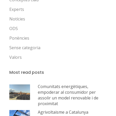
Experts
Notícies
ODS
Ponències
Sense categoria
Valors
Most read posts
Comunitats energètiques,
empoderar al consumidor per
assolir un model renovable i de
proximitat
Agrivoltaisme a Catalunya