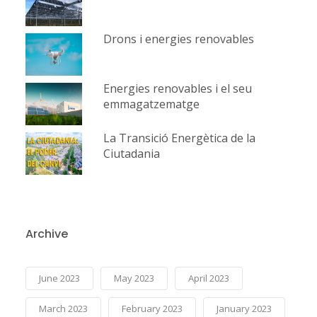
Drons i energies renovables
Energies renovables i el seu
emmagatzematge
La Transició Energètica de la
Ciutadania
Archive
June 2023
May 2023
April 2023
March 2023
February 2023
January 2023