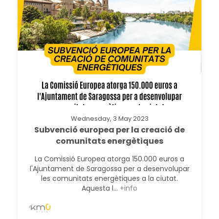
Wednesday, 3 May 2023
Subvenció europea per la creació de
comunitats energètiques
La Comissió Europea atorga 150.000 euros a
l'Ajuntament de Saragossa per a desenvolupar
les comunitats energètiques a la ciutat.
Aquesta l...
+info