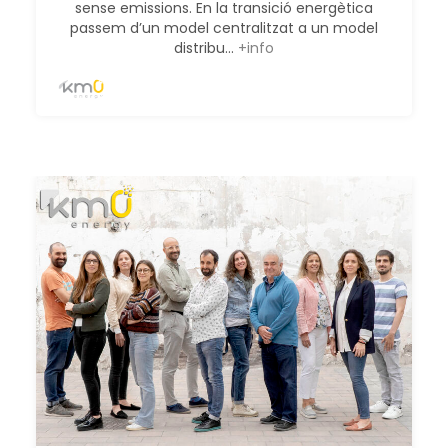
sense emissions. En la transició energètica
passem d’un model centralitzat a un model
distribu...
+info