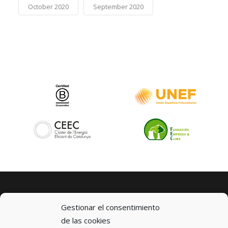
October 2020
September 2020
Gestionar el consentimiento
de las cookies