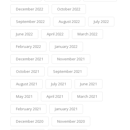
December 2022
October 2022
September 2022
August 2022
July 2022
June 2022
April 2022
March 2022
February 2022
January 2022
December 2021
November 2021
October 2021
September 2021
August 2021
July 2021
June 2021
May 2021
April 2021
March 2021
February 2021
January 2021
December 2020
November 2020