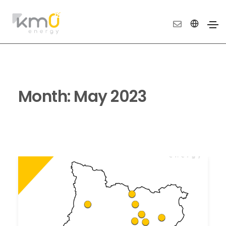
Month:
May 2023