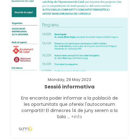
Monday, 29 May 2023
Sessió informativa
Ens encanta poder informar a la població de
les oportunitats que ofereix l'autoconsum
compartit! El dimecres 14 de juny serem a la
Sala ...
+info