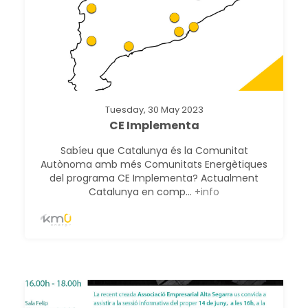
Tuesday, 30 May 2023
CE Implementa
Sabíeu que Catalunya és la Comunitat
Autònoma amb més Comunitats Energètiques
del programa CE Implementa? Actualment
Catalunya en comp...
+info