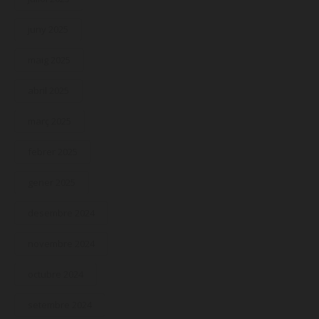
juny 2025
maig 2025
abril 2025
març 2025
febrer 2025
gener 2025
desembre 2024
novembre 2024
octubre 2024
setembre 2024