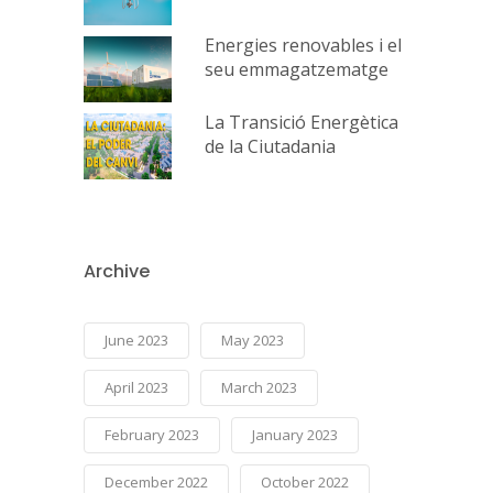
Energies renovables i el
seu emmagatzematge
La Transició Energètica
de la Ciutadania
Archive
June 2023
May 2023
April 2023
March 2023
February 2023
January 2023
December 2022
October 2022