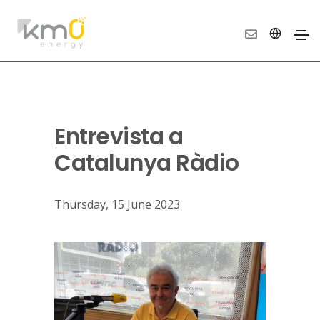
Entrevista a
Catalunya Ràdio
Thursday, 15 June 2023