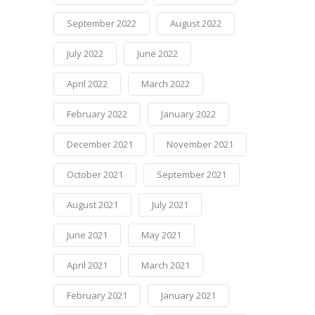
September 2022
August 2022
July 2022
June 2022
April 2022
March 2022
February 2022
January 2022
December 2021
November 2021
October 2021
September 2021
August 2021
July 2021
June 2021
May 2021
April 2021
March 2021
February 2021
January 2021