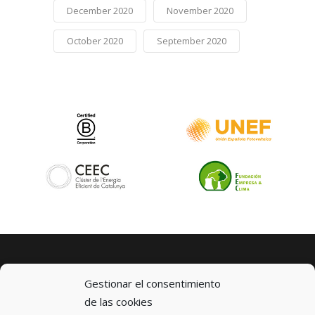
December 2020
November 2020
October 2020
September 2020
Gestionar el consentimiento
de las cookies