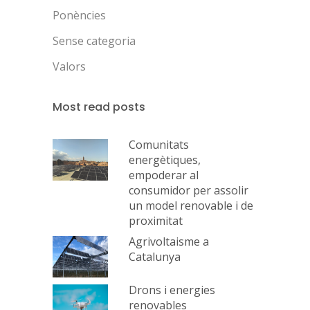
Ponències
Sense categoria
Valors
Most read posts
Comunitats
energètiques,
empoderar al
consumidor per assolir
un model renovable i de
proximitat
Agrivoltaisme a
Catalunya
Drons i energies
renovables