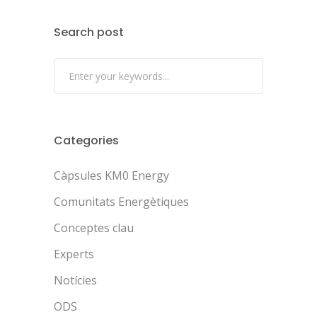
Search post
Categories
Càpsules KM0 Energy
Comunitats Energètiques
Conceptes clau
Experts
Notícies
ODS