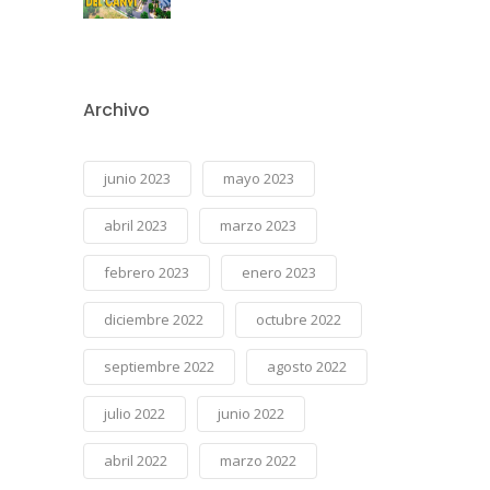
Archivo
junio 2023
mayo 2023
abril 2023
marzo 2023
febrero 2023
enero 2023
diciembre 2022
octubre 2022
septiembre 2022
agosto 2022
julio 2022
junio 2022
abril 2022
marzo 2022