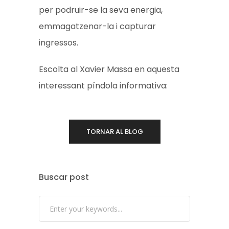
per podruir-se la seva energia,
emmagatzenar-la i capturar
ingressos.
Escolta al Xavier Massa en aquesta
interessant píndola informativa:
TORNAR AL BLOG
Buscar post