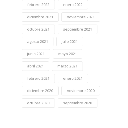
febrero 2022
enero 2022
diciembre 2021
noviembre 2021
octubre 2021
septiembre 2021
agosto 2021
julio 2021
junio 2021
mayo 2021
abril 2021
marzo 2021
febrero 2021
enero 2021
diciembre 2020
noviembre 2020
octubre 2020
septiembre 2020