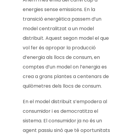
energies sense emissions. En la
transició energètica passem d’un
model centralitzat a un model
distribuït. Aquest segon model el que
vol fer és apropar la producció
d’energia als llocs de consum, en
comptes d’un model on l’energia es
crea a grans plantes a centenars de
quilòmetres dels llocs de consum.
En el model distribuït s’empodera al
consumidor i es democratitza el
sistema. El consumidor ja no és un
agent passiu sinó que té oportunitats