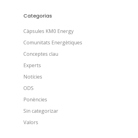
Categorias
Càpsules KM0 Energy
Comunitats Energètiques
Conceptes clau
Experts
Notícies
ODS
Ponències
Sin categorizar
Valors