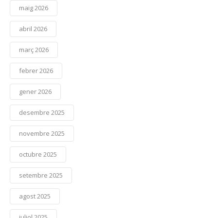
maig 2026
abril 2026
març 2026
febrer 2026
gener 2026
desembre 2025
novembre 2025
octubre 2025
setembre 2025
agost 2025
juliol 2025