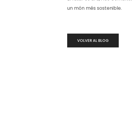
un món més sostenible.
VOLVER AL BLOG