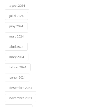
agost 2024
juliol 2024
juny 2024
maig 2024
abril 2024
març 2024
febrer 2024
gener 2024
desembre 2023
novembre 2023