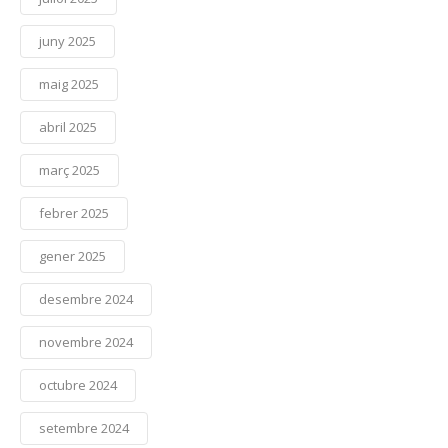
juny 2025
maig 2025
abril 2025
març 2025
febrer 2025
gener 2025
desembre 2024
novembre 2024
octubre 2024
setembre 2024