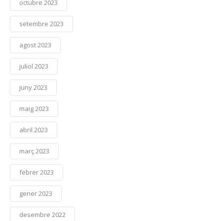
octubre 2023
setembre 2023
agost 2023
juliol 2023
juny 2023
maig 2023
abril 2023
març 2023
febrer 2023
gener 2023
desembre 2022