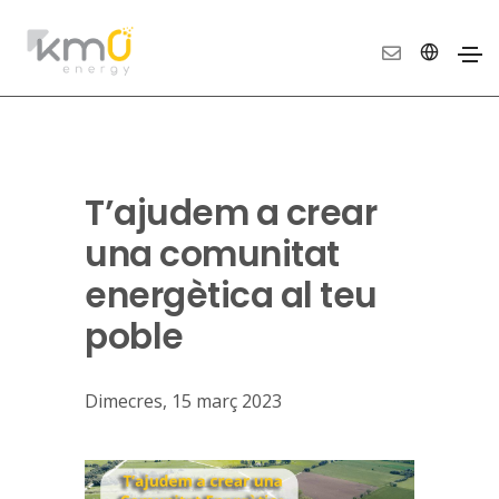
T’ajudem a crear
una comunitat
energètica al teu
poble
Dimecres, 15 març 2023