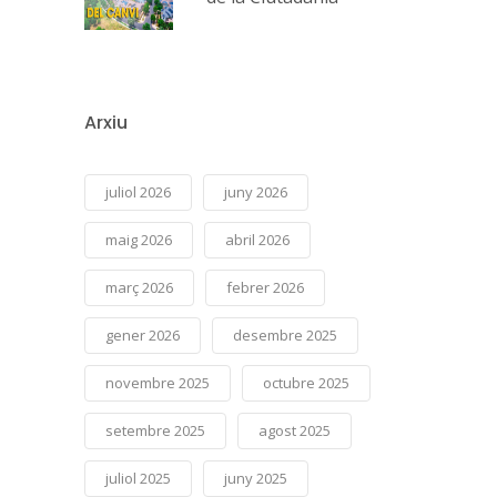
Arxiu
juliol 2026
juny 2026
maig 2026
abril 2026
març 2026
febrer 2026
gener 2026
desembre 2025
novembre 2025
octubre 2025
setembre 2025
agost 2025
juliol 2025
juny 2025