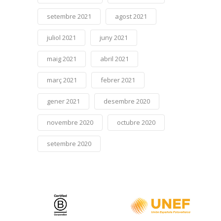
setembre 2021
agost 2021
juliol 2021
juny 2021
maig 2021
abril 2021
març 2021
febrer 2021
gener 2021
desembre 2020
novembre 2020
octubre 2020
setembre 2020