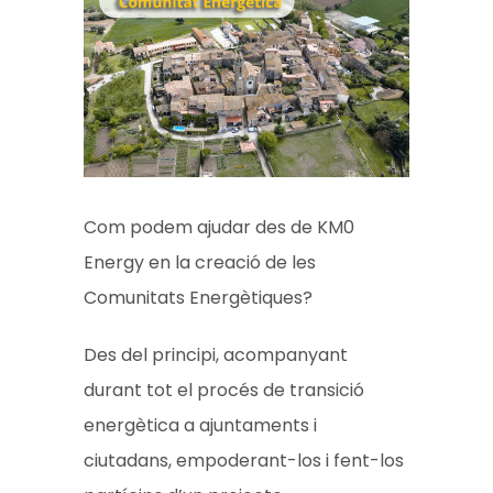
Com podem ajudar des de KM0
Energy en la creació de les
Comunitats Energètiques?
Des del principi, acompanyant
durant tot el procés de transició
energètica a ajuntaments i
ciutadans, empoderant-los i fent-los