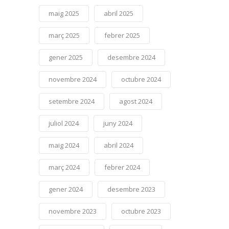
maig 2025
abril 2025
març 2025
febrer 2025
gener 2025
desembre 2024
novembre 2024
octubre 2024
setembre 2024
agost 2024
juliol 2024
juny 2024
maig 2024
abril 2024
març 2024
febrer 2024
gener 2024
desembre 2023
novembre 2023
octubre 2023