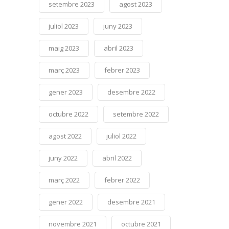
setembre 2023
agost 2023
juliol 2023
juny 2023
maig 2023
abril 2023
març 2023
febrer 2023
gener 2023
desembre 2022
octubre 2022
setembre 2022
agost 2022
juliol 2022
juny 2022
abril 2022
març 2022
febrer 2022
gener 2022
desembre 2021
novembre 2021
octubre 2021