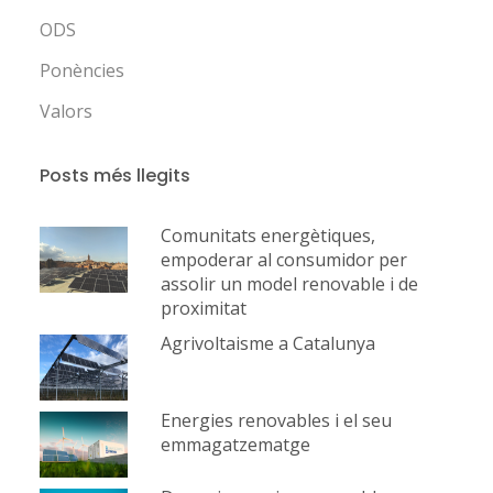
ODS
Ponències
Valors
Posts més llegits
Comunitats energètiques,
empoderar al consumidor per
assolir un model renovable i de
proximitat
Agrivoltaisme a Catalunya
Energies renovables i el seu
emmagatzematge