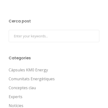
Cerca post
Categories
Càpsules KM0 Energy
Comunitats Energètiques
Conceptes clau
Experts
Notícies