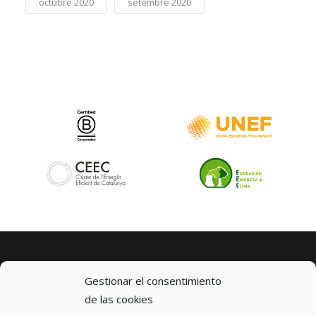
octubre 2020
setembre 2020
Gestionar el consentimiento
de las cookies