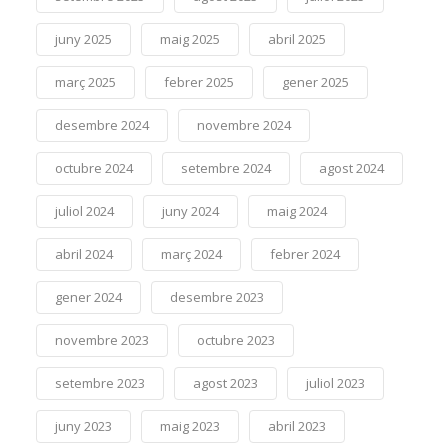
juny 2025
maig 2025
abril 2025
març 2025
febrer 2025
gener 2025
desembre 2024
novembre 2024
octubre 2024
setembre 2024
agost 2024
juliol 2024
juny 2024
maig 2024
abril 2024
març 2024
febrer 2024
gener 2024
desembre 2023
novembre 2023
octubre 2023
setembre 2023
agost 2023
juliol 2023
juny 2023
maig 2023
abril 2023