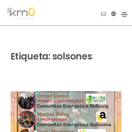
Etiqueta:
solsones