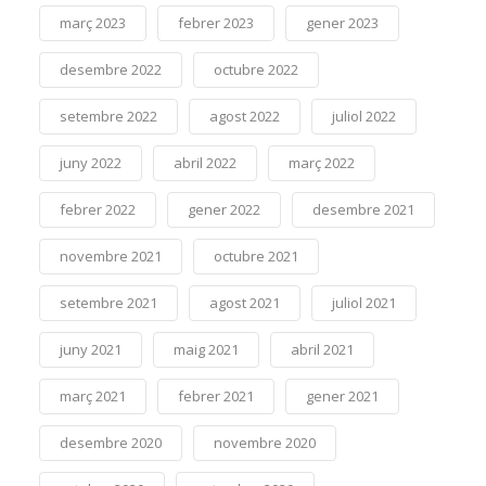
març 2023
febrer 2023
gener 2023
desembre 2022
octubre 2022
setembre 2022
agost 2022
juliol 2022
juny 2022
abril 2022
març 2022
febrer 2022
gener 2022
desembre 2021
novembre 2021
octubre 2021
setembre 2021
agost 2021
juliol 2021
juny 2021
maig 2021
abril 2021
març 2021
febrer 2021
gener 2021
desembre 2020
novembre 2020