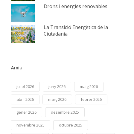
Drons i energies renovables
La Transició Energètica de la
Ciutadania
Arxiu
juliol 2026
juny 2026
maig 2026
abril 2026
març 2026
febrer 2026
gener 2026
desembre 2025
novembre 2025
octubre 2025