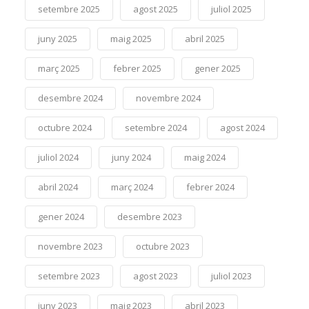
setembre 2025
agost 2025
juliol 2025
juny 2025
maig 2025
abril 2025
març 2025
febrer 2025
gener 2025
desembre 2024
novembre 2024
octubre 2024
setembre 2024
agost 2024
juliol 2024
juny 2024
maig 2024
abril 2024
març 2024
febrer 2024
gener 2024
desembre 2023
novembre 2023
octubre 2023
setembre 2023
agost 2023
juliol 2023
juny 2023
maig 2023
abril 2023