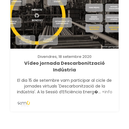
Divendres, 18 setembre 2020
Vídeo jornada Descarbonització
Indústria
El dia 15 de setembre vam participar al cicle de
jornades virtuals 'Descarbonització de la
indústria'. A la Sessió d’Eficiència Energ�...
+info