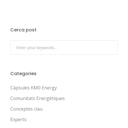
Cerca post
Categories
Càpsules KM0 Energy
Comunitats Energètiques
Conceptes clau
Experts