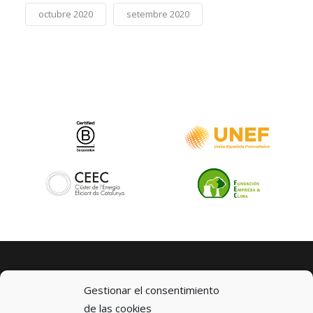
octubre 2020
setembre 2020
Gestionar el consentimiento
de las cookies