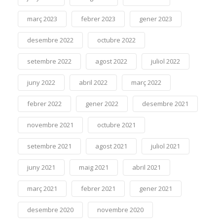
març 2023
febrer 2023
gener 2023
desembre 2022
octubre 2022
setembre 2022
agost 2022
juliol 2022
juny 2022
abril 2022
març 2022
febrer 2022
gener 2022
desembre 2021
novembre 2021
octubre 2021
setembre 2021
agost 2021
juliol 2021
juny 2021
maig 2021
abril 2021
març 2021
febrer 2021
gener 2021
desembre 2020
novembre 2020