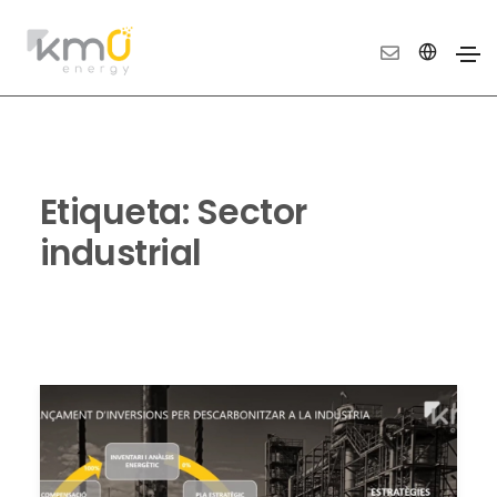
Etiqueta:
Sector
industrial