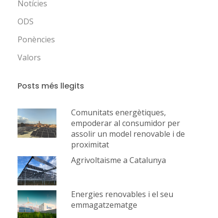
Notícies
ODS
Ponències
Valors
Posts més llegits
Comunitats energètiques,
empoderar al consumidor per
assolir un model renovable i de
proximitat
Agrivoltaisme a Catalunya
Energies renovables i el seu
emmagatzematge