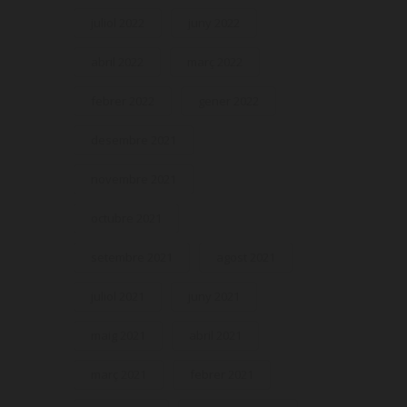
juliol 2022
juny 2022
abril 2022
març 2022
febrer 2022
gener 2022
desembre 2021
novembre 2021
octubre 2021
setembre 2021
agost 2021
juliol 2021
juny 2021
maig 2021
abril 2021
març 2021
febrer 2021