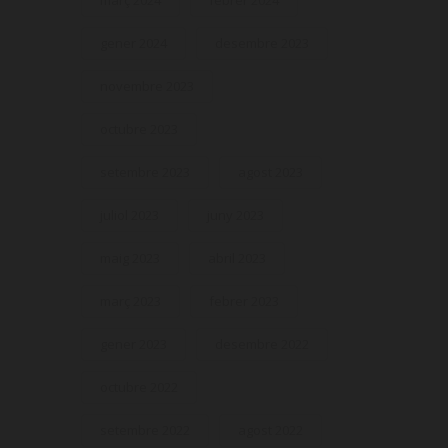
març 2024
febrer 2024
gener 2024
desembre 2023
novembre 2023
octubre 2023
setembre 2023
agost 2023
juliol 2023
juny 2023
maig 2023
abril 2023
març 2023
febrer 2023
gener 2023
desembre 2022
octubre 2022
setembre 2022
agost 2022