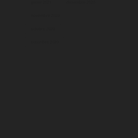
gener 2021
desembre 2020
novembre 2020
octubre 2020
setembre 2020