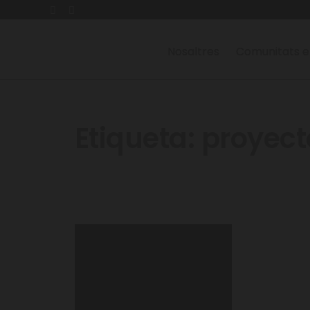
Nosaltres
Comunitats e
Etiqueta:
proyect