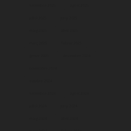
setembre 2025
agost 2025
juliol 2025
juny 2025
maig 2025
abril 2025
març 2025
febrer 2025
gener 2025
desembre 2024
novembre 2024
octubre 2024
setembre 2024
agost 2024
juliol 2024
juny 2024
maig 2024
abril 2024