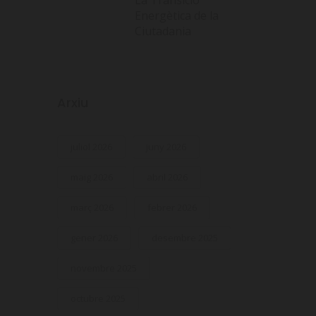
Energètica de la
Ciutadania
Arxiu
juliol 2026
juny 2026
maig 2026
abril 2026
març 2026
febrer 2026
gener 2026
desembre 2025
novembre 2025
octubre 2025