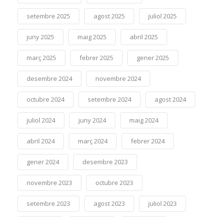
setembre 2025
agost 2025
juliol 2025
juny 2025
maig 2025
abril 2025
març 2025
febrer 2025
gener 2025
desembre 2024
novembre 2024
octubre 2024
setembre 2024
agost 2024
juliol 2024
juny 2024
maig 2024
abril 2024
març 2024
febrer 2024
gener 2024
desembre 2023
novembre 2023
octubre 2023
setembre 2023
agost 2023
juliol 2023