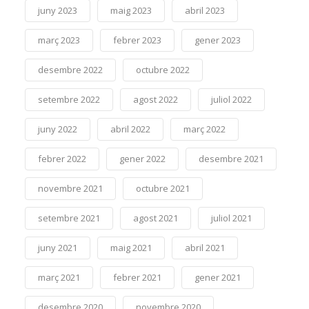
juny 2023
maig 2023
abril 2023
març 2023
febrer 2023
gener 2023
desembre 2022
octubre 2022
setembre 2022
agost 2022
juliol 2022
juny 2022
abril 2022
març 2022
febrer 2022
gener 2022
desembre 2021
novembre 2021
octubre 2021
setembre 2021
agost 2021
juliol 2021
juny 2021
maig 2021
abril 2021
març 2021
febrer 2021
gener 2021
desembre 2020
novembre 2020