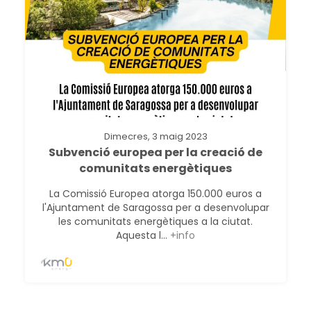
Dimecres, 3 maig 2023
Subvenció europea per la creació de
comunitats energètiques
La Comissió Europea atorga 150.000 euros a
l'Ajuntament de Saragossa per a desenvolupar
les comunitats energètiques a la ciutat.
Aquesta l...
+info