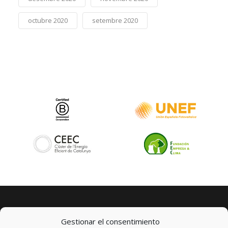
octubre 2020
setembre 2020
Gestionar el consentimiento