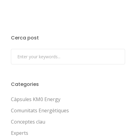
Cerca post
Categories
Càpsules KM0 Energy
Comunitats Energètiques
Conceptes clau
Experts