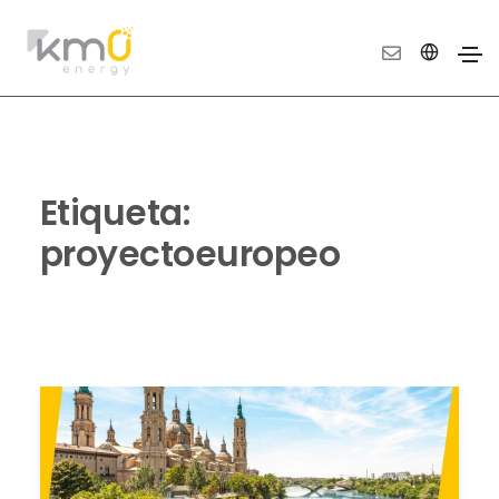
Etiqueta:
proyectoeuropeo