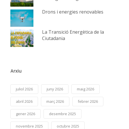
Drons i energies renovables
La Transició Energètica de la
Ciutadania
Arxiu
juliol 2026
juny 2026
maig 2026
abril 2026
març 2026
febrer 2026
gener 2026
desembre 2025
novembre 2025
octubre 2025