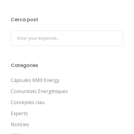
Cerca post
Categories
Càpsules KM0 Energy
Comunitats Energètiques
Conceptes clau
Experts
Notícies