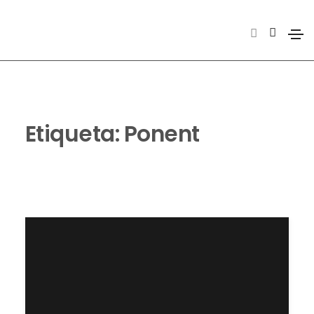
Etiqueta:
Ponent