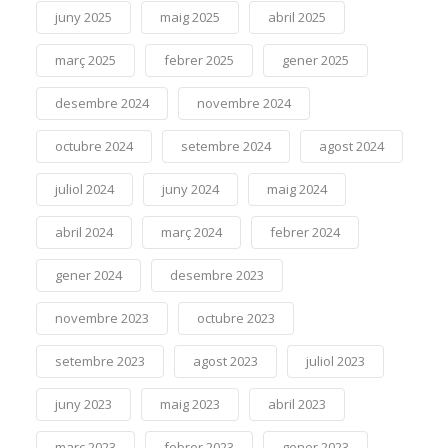
juny 2025
maig 2025
abril 2025
març 2025
febrer 2025
gener 2025
desembre 2024
novembre 2024
octubre 2024
setembre 2024
agost 2024
juliol 2024
juny 2024
maig 2024
abril 2024
març 2024
febrer 2024
gener 2024
desembre 2023
novembre 2023
octubre 2023
setembre 2023
agost 2023
juliol 2023
juny 2023
maig 2023
abril 2023
març 2023
febrer 2023
gener 2023