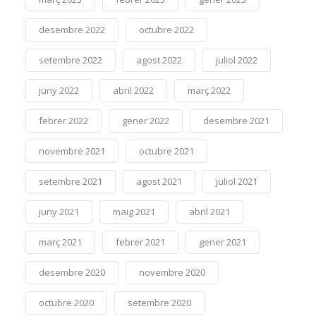
desembre 2022
octubre 2022
setembre 2022
agost 2022
juliol 2022
juny 2022
abril 2022
març 2022
febrer 2022
gener 2022
desembre 2021
novembre 2021
octubre 2021
setembre 2021
agost 2021
juliol 2021
juny 2021
maig 2021
abril 2021
març 2021
febrer 2021
gener 2021
desembre 2020
novembre 2020
octubre 2020
setembre 2020