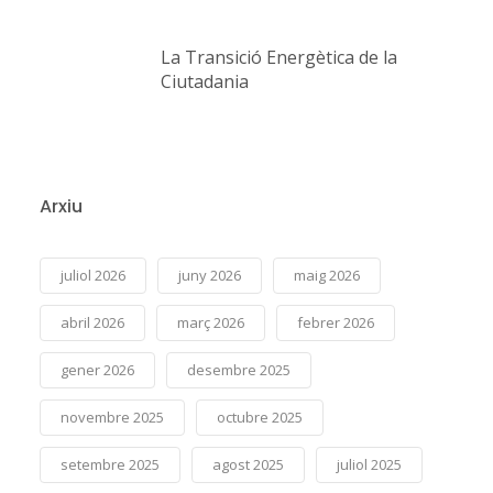
La Transició Energètica de la
Ciutadania
Arxiu
juliol 2026
juny 2026
maig 2026
abril 2026
març 2026
febrer 2026
gener 2026
desembre 2025
novembre 2025
octubre 2025
setembre 2025
agost 2025
juliol 2025