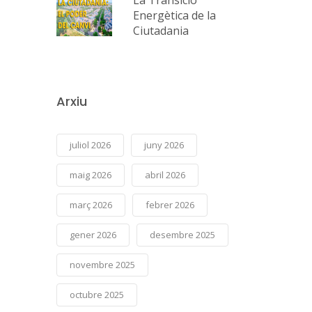
Energètica de la
Ciutadania
Arxiu
juliol 2026
juny 2026
maig 2026
abril 2026
març 2026
febrer 2026
gener 2026
desembre 2025
novembre 2025
octubre 2025