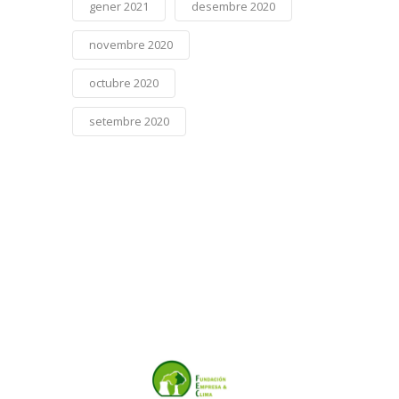
gener 2021
desembre 2020
novembre 2020
octubre 2020
setembre 2020