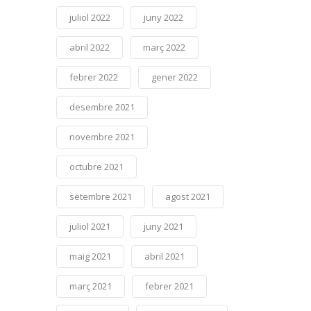
juliol 2022
juny 2022
abril 2022
març 2022
febrer 2022
gener 2022
desembre 2021
novembre 2021
octubre 2021
setembre 2021
agost 2021
juliol 2021
juny 2021
maig 2021
abril 2021
març 2021
febrer 2021