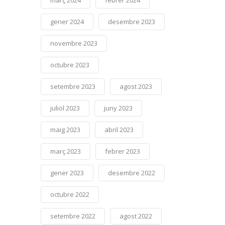
març 2024
febrer 2024
gener 2024
desembre 2023
novembre 2023
octubre 2023
setembre 2023
agost 2023
juliol 2023
juny 2023
maig 2023
abril 2023
març 2023
febrer 2023
gener 2023
desembre 2022
octubre 2022
setembre 2022
agost 2022