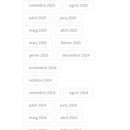
setembre 2025
agost 2025
juliol 2025
juny 2025
maig 2025
abril 2025
març 2025
febrer 2025
gener 2025
desembre 2024
novembre 2024
octubre 2024
setembre 2024
agost 2024
juliol 2024
juny 2024
maig 2024
abril 2024