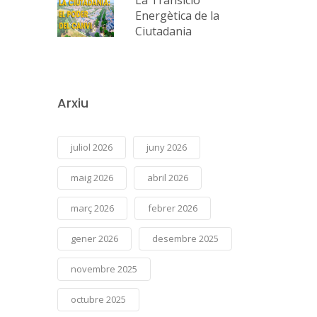
Energètica de la
Ciutadania
Arxiu
juliol 2026
juny 2026
maig 2026
abril 2026
març 2026
febrer 2026
gener 2026
desembre 2025
novembre 2025
octubre 2025