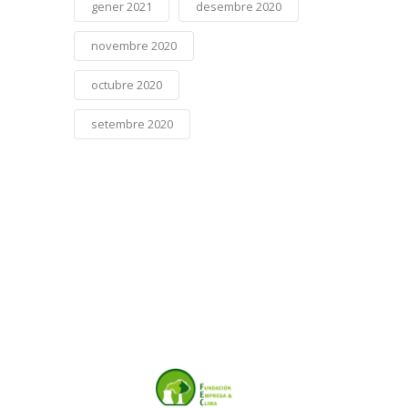
gener 2021
desembre 2020
novembre 2020
octubre 2020
setembre 2020