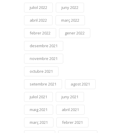
juliol 2022
juny 2022
abril 2022
març 2022
febrer 2022
gener 2022
desembre 2021
novembre 2021
octubre 2021
setembre 2021
agost 2021
juliol 2021
juny 2021
maig 2021
abril 2021
març 2021
febrer 2021