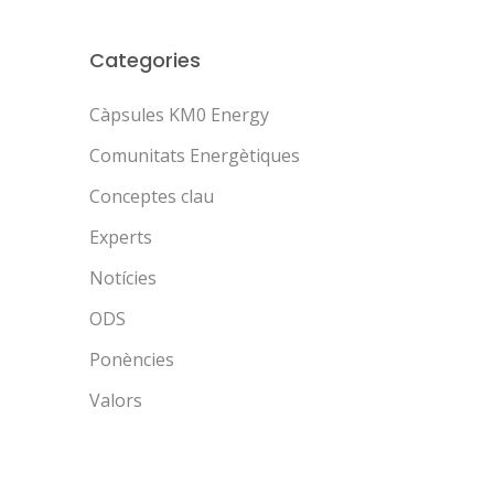
Categories
Càpsules KM0 Energy
Comunitats Energètiques
Conceptes clau
Experts
Notícies
ODS
Ponències
Valors