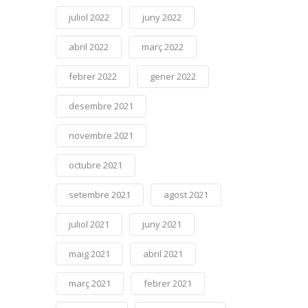
juliol 2022
juny 2022
abril 2022
març 2022
febrer 2022
gener 2022
desembre 2021
novembre 2021
octubre 2021
setembre 2021
agost 2021
juliol 2021
juny 2021
maig 2021
abril 2021
març 2021
febrer 2021