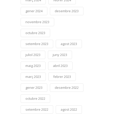
març 2024
febrer 2024
gener 2024
desembre 2023
novembre 2023
octubre 2023
setembre 2023
agost 2023
juliol 2023
juny 2023
maig 2023
abril 2023
març 2023
febrer 2023
gener 2023
desembre 2022
octubre 2022
setembre 2022
agost 2022