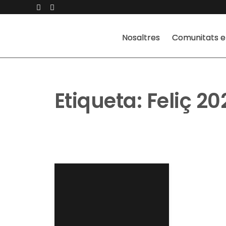
Nosaltres
Comunitats e
Etiqueta:
Feliç 20