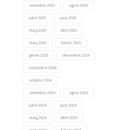
setembre 2025
agost 2025
juliol 2025
juny 2025
maig 2025
abril 2025
març 2025
febrer 2025
gener 2025
desembre 2024
novembre 2024
octubre 2024
setembre 2024
agost 2024
juliol 2024
juny 2024
maig 2024
abril 2024