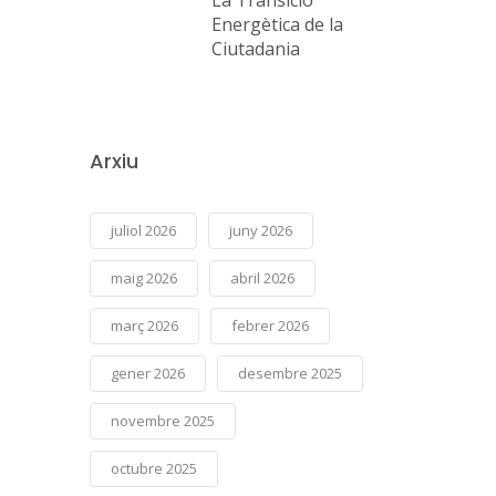
Energètica de la
Ciutadania
Arxiu
juliol 2026
juny 2026
maig 2026
abril 2026
març 2026
febrer 2026
gener 2026
desembre 2025
novembre 2025
octubre 2025