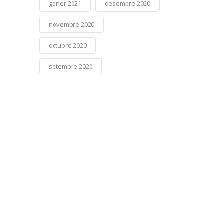
gener 2021
desembre 2020
novembre 2020
octubre 2020
setembre 2020