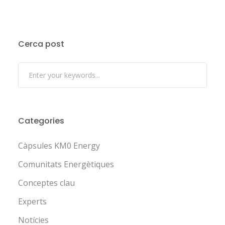
Cerca post
Categories
Càpsules KM0 Energy
Comunitats Energètiques
Conceptes clau
Experts
Notícies