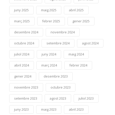
juny 2025
maig 2025
abril 2025
març 2025
febrer 2025
gener 2025
desembre 2024
novembre 2024
octubre 2024
setembre 2024
agost 2024
juliol 2024
juny 2024
maig 2024
abril 2024
març 2024
febrer 2024
gener 2024
desembre 2023
novembre 2023
octubre 2023
setembre 2023
agost 2023
juliol 2023
juny 2023
maig 2023
abril 2023