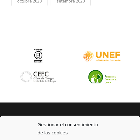
octubre 2020
setembre 2020
Gestionar el consentimiento
de las cookies