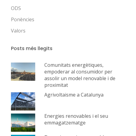
ODS
Ponències
Valors
Posts més llegits
Comunitats energètiques,
empoderar al consumidor per
assolir un model renovable i de
proximitat
Agrivoltaisme a Catalunya
Energies renovables i el seu
emmagatzematge