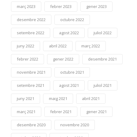
març 2023
febrer 2023
gener 2023
desembre 2022
octubre 2022
setembre 2022
agost 2022
juliol 2022
juny 2022
abril 2022
març 2022
febrer 2022
gener 2022
desembre 2021
novembre 2021
octubre 2021
setembre 2021
agost 2021
juliol 2021
juny 2021
maig 2021
abril 2021
març 2021
febrer 2021
gener 2021
desembre 2020
novembre 2020