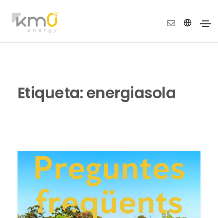
Etiqueta:
energiasola