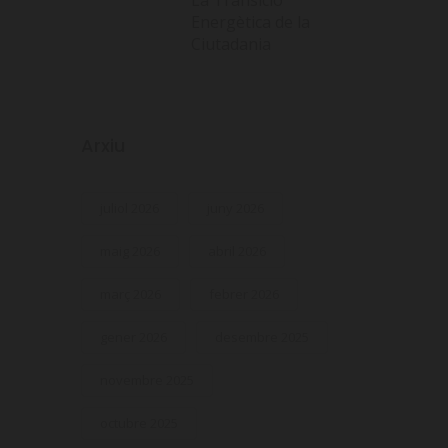
Energètica de la
Ciutadania
Arxiu
juliol 2026
juny 2026
maig 2026
abril 2026
març 2026
febrer 2026
gener 2026
desembre 2025
novembre 2025
octubre 2025