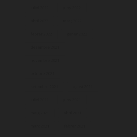
juliol 2022
juny 2022
abril 2022
març 2022
febrer 2022
gener 2022
desembre 2021
novembre 2021
octubre 2021
setembre 2021
agost 2021
juliol 2021
juny 2021
maig 2021
abril 2021
març 2021
febrer 2021