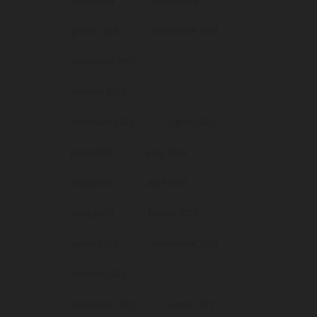
març 2024
febrer 2024
gener 2024
desembre 2023
novembre 2023
octubre 2023
setembre 2023
agost 2023
juliol 2023
juny 2023
maig 2023
abril 2023
març 2023
febrer 2023
gener 2023
desembre 2022
octubre 2022
setembre 2022
agost 2022