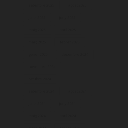
setembre 2025
agost 2025
juliol 2025
juny 2025
maig 2025
abril 2025
març 2025
febrer 2025
gener 2025
desembre 2024
novembre 2024
octubre 2024
setembre 2024
agost 2024
juliol 2024
juny 2024
maig 2024
abril 2024