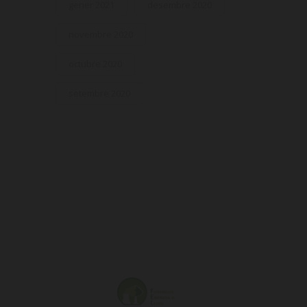
gener 2021
desembre 2020
novembre 2020
octubre 2020
setembre 2020