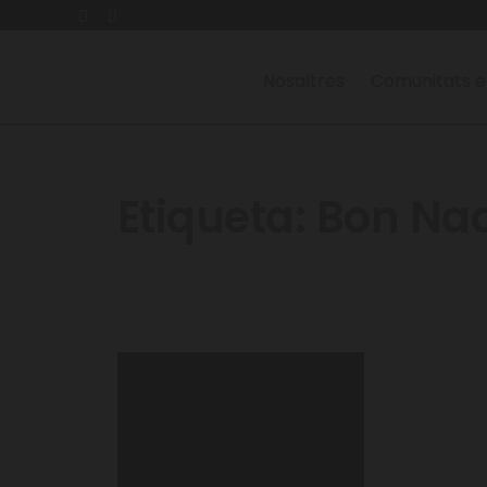
Nosaltres
Comunitats e
Etiqueta:
Bon Na