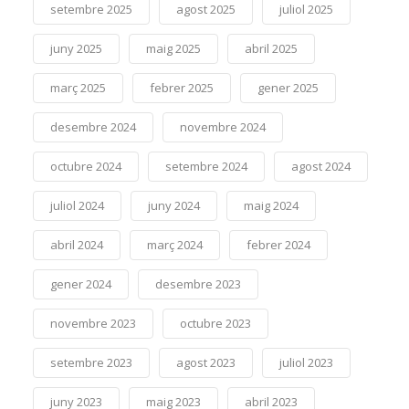
setembre 2025
agost 2025
juliol 2025
juny 2025
maig 2025
abril 2025
març 2025
febrer 2025
gener 2025
desembre 2024
novembre 2024
octubre 2024
setembre 2024
agost 2024
juliol 2024
juny 2024
maig 2024
abril 2024
març 2024
febrer 2024
gener 2024
desembre 2023
novembre 2023
octubre 2023
setembre 2023
agost 2023
juliol 2023
juny 2023
maig 2023
abril 2023