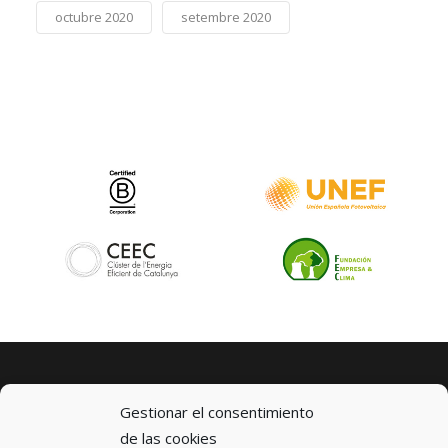
octubre 2020
setembre 2020
Gestionar el consentimiento
de las cookies