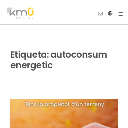
Etiqueta:
autoconsum
energetic