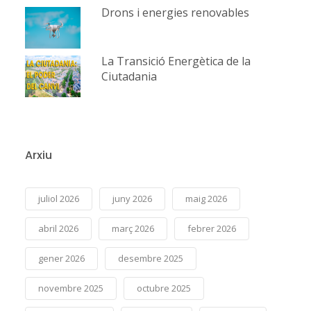
Drons i energies renovables
La Transició Energètica de la
Ciutadania
Arxiu
juliol 2026
juny 2026
maig 2026
abril 2026
març 2026
febrer 2026
gener 2026
desembre 2025
novembre 2025
octubre 2025