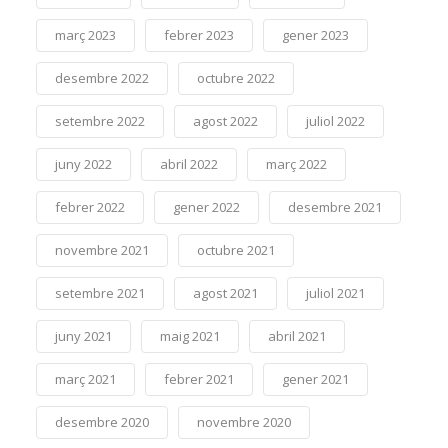
març 2023
febrer 2023
gener 2023
desembre 2022
octubre 2022
setembre 2022
agost 2022
juliol 2022
juny 2022
abril 2022
març 2022
febrer 2022
gener 2022
desembre 2021
novembre 2021
octubre 2021
setembre 2021
agost 2021
juliol 2021
juny 2021
maig 2021
abril 2021
març 2021
febrer 2021
gener 2021
desembre 2020
novembre 2020