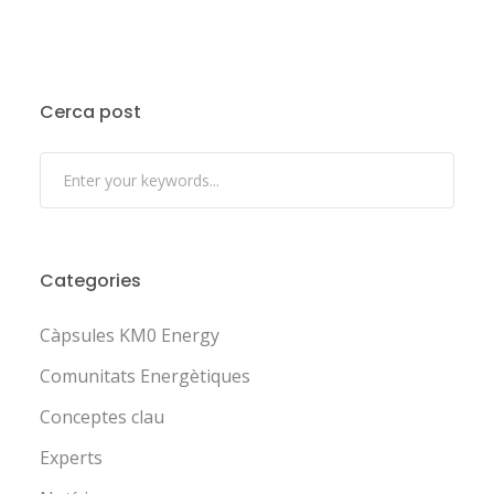
Cerca post
Categories
Càpsules KM0 Energy
Comunitats Energètiques
Conceptes clau
Experts