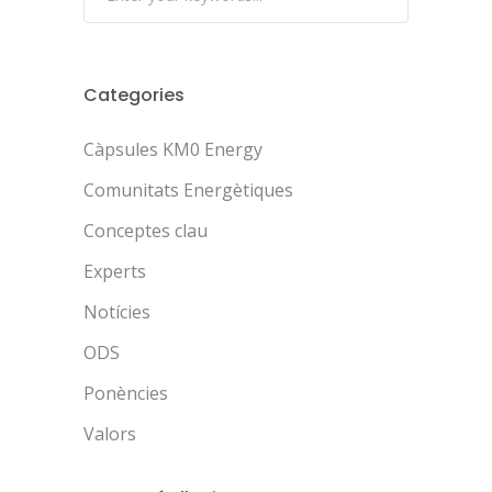
Categories
Càpsules KM0 Energy
Comunitats Energètiques
Conceptes clau
Experts
Notícies
ODS
Ponències
Valors