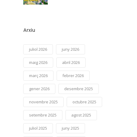
Arxiu
juliol 2026
juny 2026
maig 2026
abril 2026
març 2026
febrer 2026
gener 2026
desembre 2025
novembre 2025
octubre 2025
setembre 2025
agost 2025
juliol 2025
juny 2025