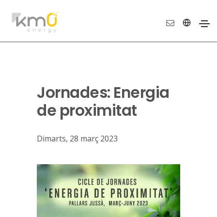
Jornades: Energia
de proximitat
Dimarts, 28 març 2023