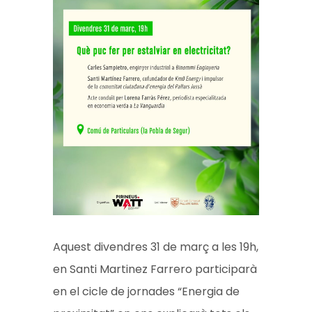
Aquest divendres 31 de març a les 19h,
en Santi Martinez Farrero participarà
en el cicle de jornades “Energia de