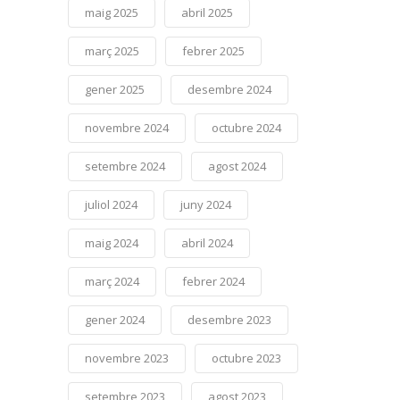
maig 2025
abril 2025
març 2025
febrer 2025
gener 2025
desembre 2024
novembre 2024
octubre 2024
setembre 2024
agost 2024
juliol 2024
juny 2024
maig 2024
abril 2024
març 2024
febrer 2024
gener 2024
desembre 2023
novembre 2023
octubre 2023
setembre 2023
agost 2023