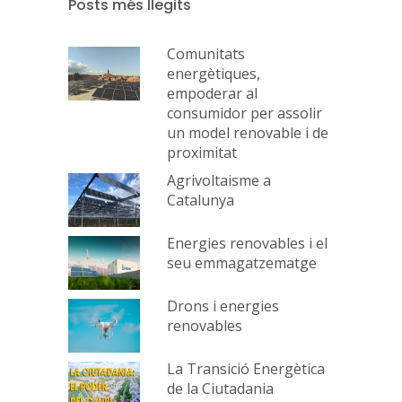
Posts més llegits
Comunitats
energètiques,
empoderar al
consumidor per assolir
un model renovable i de
proximitat
Agrivoltaisme a
Catalunya
Energies renovables i el
seu emmagatzematge
Drons i energies
renovables
La Transició Energètica
de la Ciutadania