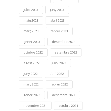
juliol 2023
juny 2023
maig 2023
abril 2023
març 2023
febrer 2023
gener 2023
desembre 2022
octubre 2022
setembre 2022
agost 2022
juliol 2022
juny 2022
abril 2022
març 2022
febrer 2022
gener 2022
desembre 2021
novembre 2021
octubre 2021