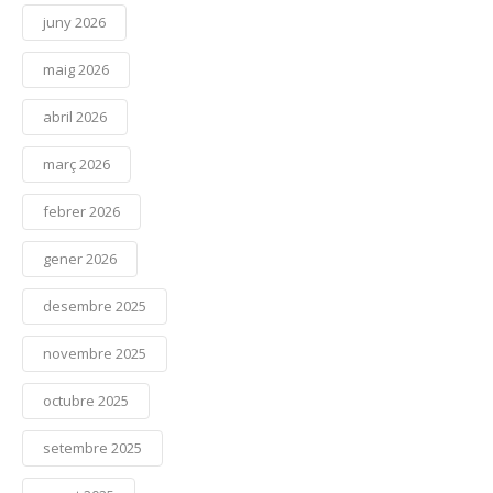
juny 2026
maig 2026
abril 2026
març 2026
febrer 2026
gener 2026
desembre 2025
novembre 2025
octubre 2025
setembre 2025