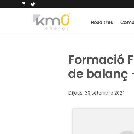
Nosaltres
Comun
Formació F
de balanç
Dijous, 30 setembre 2021