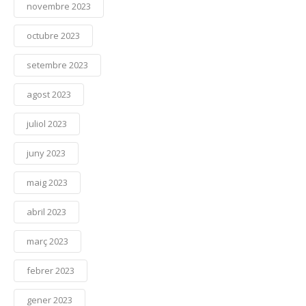
novembre 2023
octubre 2023
setembre 2023
agost 2023
juliol 2023
juny 2023
maig 2023
abril 2023
març 2023
febrer 2023
gener 2023