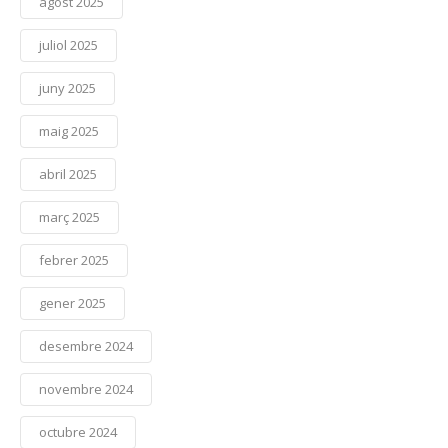
agost 2025
juliol 2025
juny 2025
maig 2025
abril 2025
març 2025
febrer 2025
gener 2025
desembre 2024
novembre 2024
octubre 2024