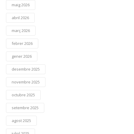
maig 2026
abril 2026
març 2026
febrer 2026
gener 2026
desembre 2025
novembre 2025
octubre 2025
setembre 2025
agost 2025
juliol 2025