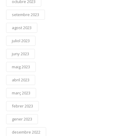
octubre 2023
setembre 2023
agost 2023
juliol 2023
juny 2023
maig 2023
abril 2023
març 2023
febrer 2023
gener 2023
desembre 2022