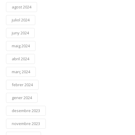
agost 2024
juliol 2024
juny 2024
maig 2024
abril 2024
març 2024
febrer 2024
gener 2024
desembre 2023
novembre 2023