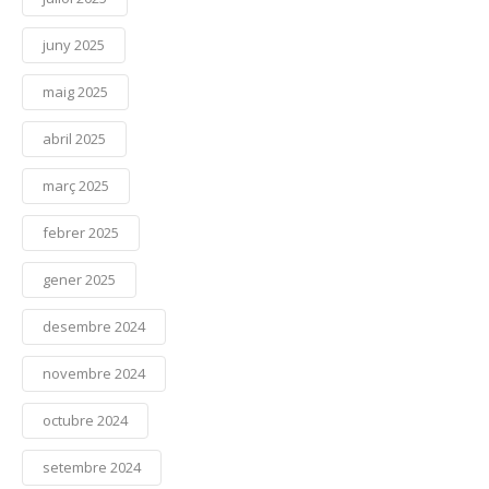
juny 2025
maig 2025
abril 2025
març 2025
febrer 2025
gener 2025
desembre 2024
novembre 2024
octubre 2024
setembre 2024