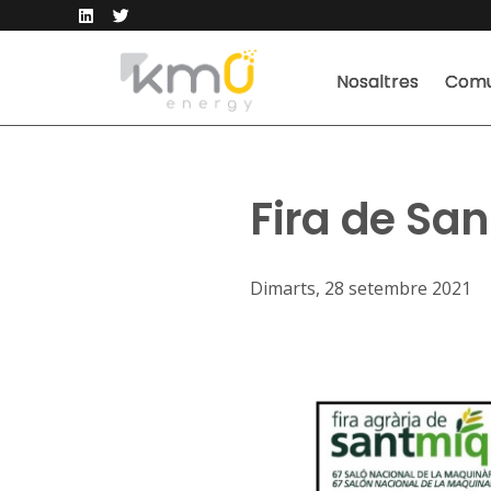
Nosaltres
Comu
Fira de San
Dimarts, 28 setembre 2021