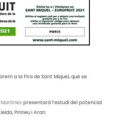
arem a la Fira de Sant Miquel, que se
 Martinez
presentarà l’estudi del potencial
eida, Pirineu i Aran.