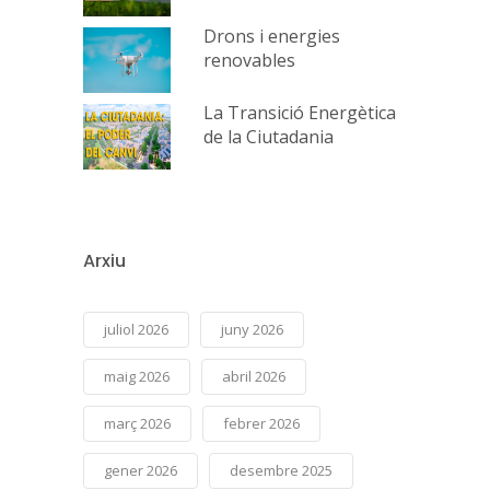
Drons i energies
renovables
La Transició Energètica
de la Ciutadania
Arxiu
juliol 2026
juny 2026
maig 2026
abril 2026
març 2026
febrer 2026
gener 2026
desembre 2025