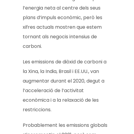
l’energia neta al centre dels seus
plans d’impuls econòmic, però les
xifres actuals mostren que estem
tornant als negocis intensius de
carboni.
Les emissions de diòxid de carboni a
la Xina, la India, Brasil i EE.UU., van
augmentar durant el 2020, degut a
l’acceleració de l’activitat
econòmica i a la relaxació de les
restriccions.
Probablement les emissions globals