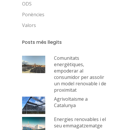
ODS
Ponències
Valors
Posts més llegits
Comunitats
energètiques,
empoderar al
consumidor per assolir
un model renovable i de
proximitat
Agrivoltaisme a
Catalunya
Energies renovables i el
seu emmagatzematge