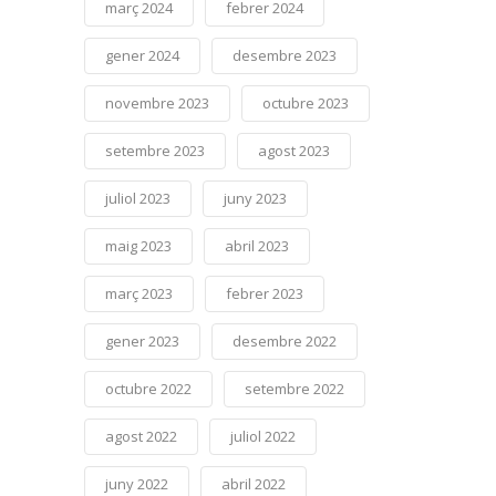
març 2024
febrer 2024
gener 2024
desembre 2023
novembre 2023
octubre 2023
setembre 2023
agost 2023
juliol 2023
juny 2023
maig 2023
abril 2023
març 2023
febrer 2023
gener 2023
desembre 2022
octubre 2022
setembre 2022
agost 2022
juliol 2022
juny 2022
abril 2022