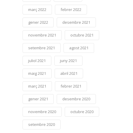
març 2022
febrer 2022
gener 2022
desembre 2021
novembre 2021
octubre 2021
setembre 2021
agost 2021
juliol 2021
juny 2021
maig 2021
abril 2021
març 2021
febrer 2021
gener 2021
desembre 2020
novembre 2020
octubre 2020
setembre 2020