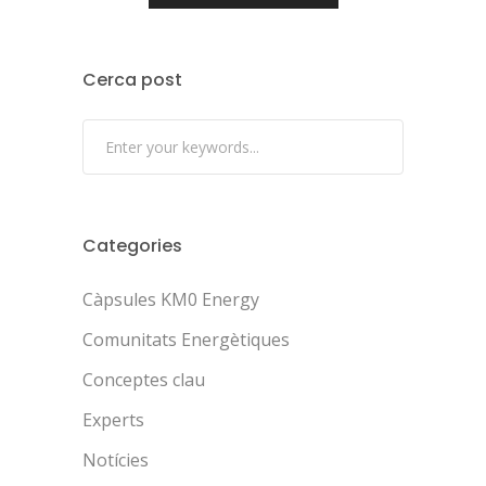
Cerca post
Categories
Càpsules KM0 Energy
Comunitats Energètiques
Conceptes clau
Experts
Notícies