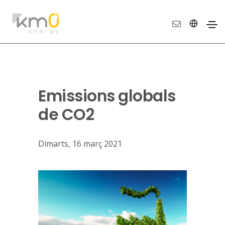
Emissions globals
de CO2
Dimarts, 16 març 2021