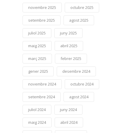
novembre 2025
octubre 2025
setembre 2025
agost 2025
juliol 2025
juny 2025
maig 2025
abril 2025
març 2025
febrer 2025
gener 2025
desembre 2024
novembre 2024
octubre 2024
setembre 2024
agost 2024
juliol 2024
juny 2024
maig 2024
abril 2024