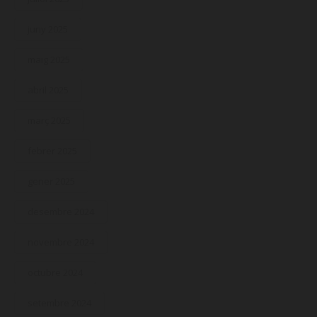
juny 2025
maig 2025
abril 2025
març 2025
febrer 2025
gener 2025
desembre 2024
novembre 2024
octubre 2024
setembre 2024