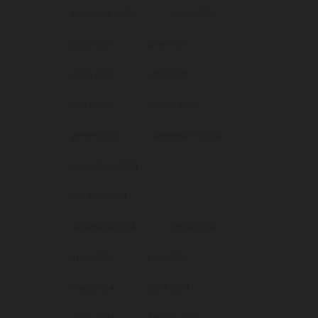
setembre 2025
agost 2025
juliol 2025
juny 2025
maig 2025
abril 2025
març 2025
febrer 2025
gener 2025
desembre 2024
novembre 2024
octubre 2024
setembre 2024
agost 2024
juliol 2024
juny 2024
maig 2024
abril 2024