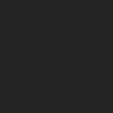
gener 2021
desembre 2020
novembre 2020
octubre 2020
setembre 2020