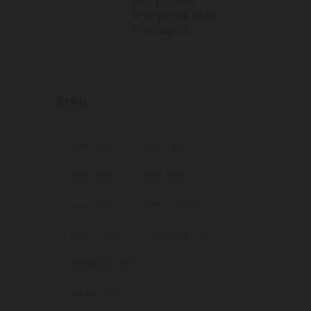
Energètica de la
Ciutadania
Arxiu
juliol 2026
juny 2026
maig 2026
abril 2026
març 2026
febrer 2026
gener 2026
desembre 2025
novembre 2025
octubre 2025