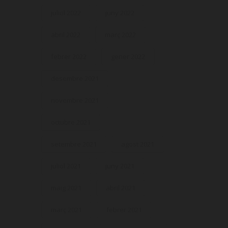
juliol 2022
juny 2022
abril 2022
març 2022
febrer 2022
gener 2022
desembre 2021
novembre 2021
octubre 2021
setembre 2021
agost 2021
juliol 2021
juny 2021
maig 2021
abril 2021
març 2021
febrer 2021