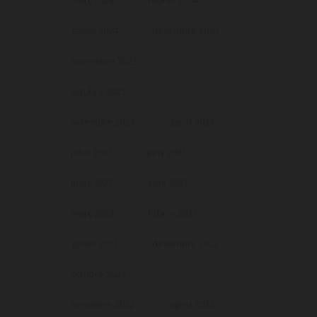
març 2024
febrer 2024
gener 2024
desembre 2023
novembre 2023
octubre 2023
setembre 2023
agost 2023
juliol 2023
juny 2023
maig 2023
abril 2023
març 2023
febrer 2023
gener 2023
desembre 2022
octubre 2022
setembre 2022
agost 2022