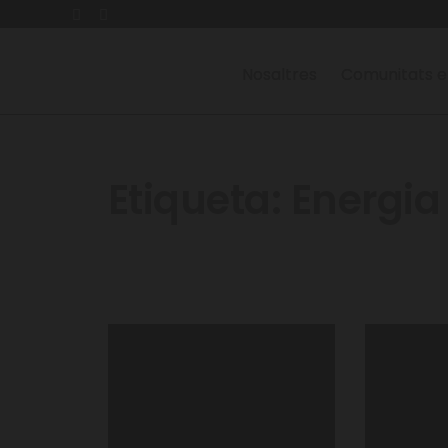
Nosaltres
Comunitats e
Etiqueta:
Energia