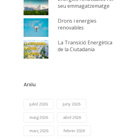
seu emmagatzematge
Drons i energies
renovables
La Transició Energètica
de la Ciutadania
Arxiu
juliol 2026
juny 2026
maig 2026
abril 2026
març 2026
febrer 2026