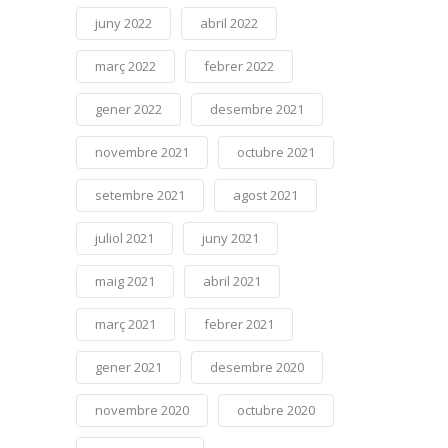
juny 2022
abril 2022
març 2022
febrer 2022
gener 2022
desembre 2021
novembre 2021
octubre 2021
setembre 2021
agost 2021
juliol 2021
juny 2021
maig 2021
abril 2021
març 2021
febrer 2021
gener 2021
desembre 2020
novembre 2020
octubre 2020