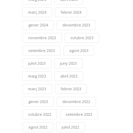
març 2024
febrer 2024
gener 2024
desembre 2023
novembre 2023
octubre 2023
setembre 2023
agost 2023
juliol 2023
juny 2023
maig 2023
abril 2023
març 2023
febrer 2023
gener 2023
desembre 2022
octubre 2022
setembre 2022
agost 2022
juliol 2022