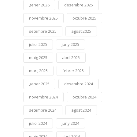
gener 2026
desembre 2025
novembre 2025
octubre 2025
setembre 2025
agost 2025
juliol 2025
juny 2025
maig 2025
abril 2025
març 2025
febrer 2025
gener 2025
desembre 2024
novembre 2024
octubre 2024
setembre 2024
agost 2024
juliol 2024
juny 2024
maig 2024
abril 2024