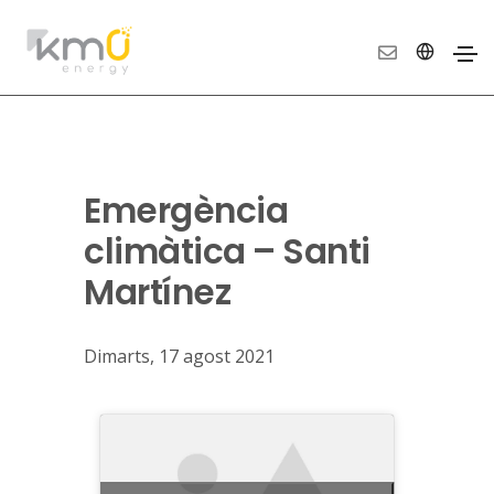
Emergència
climàtica – Santi
Martínez
Dimarts, 17 agost 2021