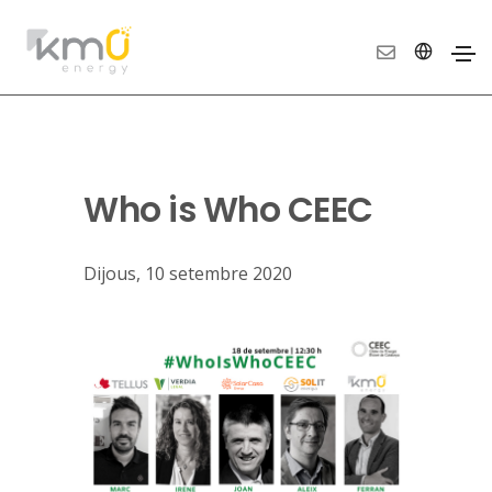
Who is Who CEEC
Dijous, 10 setembre 2020