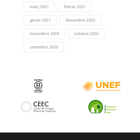
març 2021
febrer 2021
gener 2021
desembre 2020
novembre 2020
octubre 2020
setembre 2020