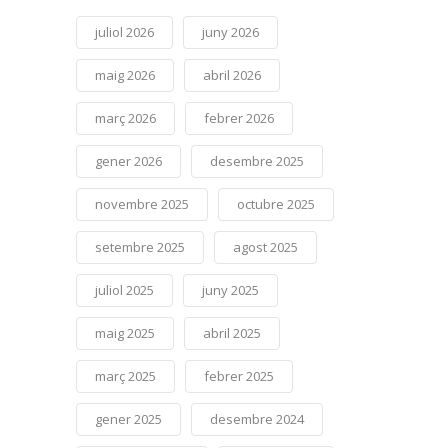
juliol 2026
juny 2026
maig 2026
abril 2026
març 2026
febrer 2026
gener 2026
desembre 2025
novembre 2025
octubre 2025
setembre 2025
agost 2025
juliol 2025
juny 2025
maig 2025
abril 2025
març 2025
febrer 2025
gener 2025
desembre 2024