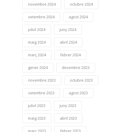
novembre 2024
octubre 2024
setembre 2024
agost 2024
juliol 2024
juny 2024
maig 2024
abril 2024
març 2024
febrer 2024
gener 2024
desembre 2023
novembre 2023
octubre 2023
setembre 2023
agost 2023
juliol 2023
juny 2023
maig 2023
abril 2023
març 2023
febrer 2023