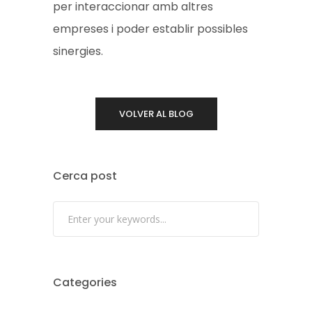
per interaccionar amb altres
empreses i poder establir possibles
sinergies.
VOLVER AL BLOG
Cerca post
Categories