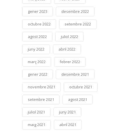
gener 2023
desembre 2022
octubre 2022
setembre 2022
agost 2022
juliol 2022
juny 2022
abril 2022
març 2022
febrer 2022
gener 2022
desembre 2021
novembre 2021
octubre 2021
setembre 2021
agost 2021
juliol 2021
juny 2021
maig 2021
abril 2021