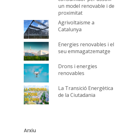
un model renovable i de
proximitat
Agrivoltaisme a
Catalunya
Energies renovables i el
seu emmagatzematge
Drons i energies
renovables
La Transició Energètica
de la Ciutadania
Arxiu