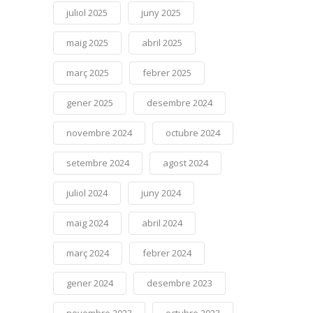
juliol 2025
juny 2025
maig 2025
abril 2025
març 2025
febrer 2025
gener 2025
desembre 2024
novembre 2024
octubre 2024
setembre 2024
agost 2024
juliol 2024
juny 2024
maig 2024
abril 2024
març 2024
febrer 2024
gener 2024
desembre 2023
novembre 2023
octubre 2023