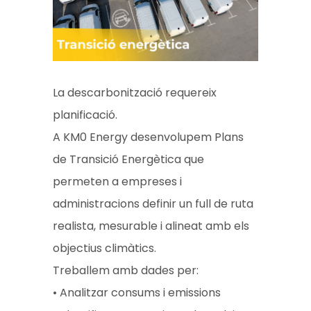
La descarbonització requereix
planificació.
A KM0 Energy desenvolupem Plans
de Transició Energètica que
permeten a empreses i
administracions definir un full de ruta
realista, mesurable i alineat amb els
objectius climàtics.
Treballem amb dades per:
• Analitzar consums i emissions