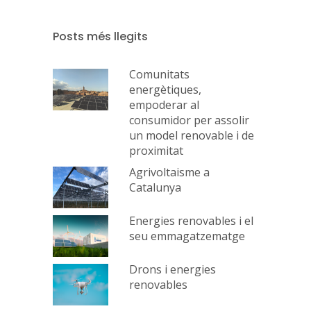
Posts més llegits
Comunitats
energètiques,
empoderar al
consumidor per assolir
un model renovable i de
proximitat
Agrivoltaisme a
Catalunya
Energies renovables i el
seu emmagatzematge
Drons i energies
renovables