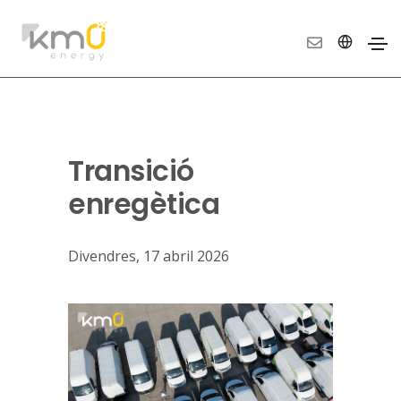
Transició
enregètica
Divendres, 17 abril 2026