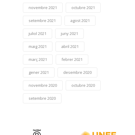
novembre 2021
octubre 2021
setembre 2021
agost 2021
juliol 2021
juny 2021
maig 2021
abril 2021
març 2021
febrer 2021
gener 2021
desembre 2020
novembre 2020
octubre 2020
setembre 2020