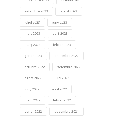
setembre 2023
agost 2023
juliol 2023
juny 2023
maig 2023
abril 2023
març 2023
febrer 2023
gener 2023
desembre 2022
octubre 2022
setembre 2022
agost 2022
juliol 2022
juny 2022
abril 2022
març 2022
febrer 2022
gener 2022
desembre 2021