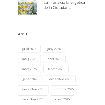
La Transició Energètica
de la Ciutadania
Arxiu
juliol 2026
juny 2026
maig 2026
abril 2026
març 2026
febrer 2026
gener 2026
desembre 2025
novembre 2025
octubre 2025
setembre 2025
agost 2025