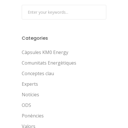
Categories
Càpsules KM0 Energy
Comunitats Energètiques
Conceptes clau
Experts
Notícies
ODS
Ponències
Valors