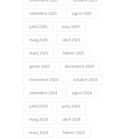
setembre 2025
agost 2025
juliol 2025
juny 2025
maig 2025
abril 2025
març 2025
febrer 2025
gener 2025
desembre 2024
novembre 2024
octubre 2024
setembre 2024
agost 2024
juliol 2024
juny 2024
maig 2024
abril 2024
març 2024
febrer 2024