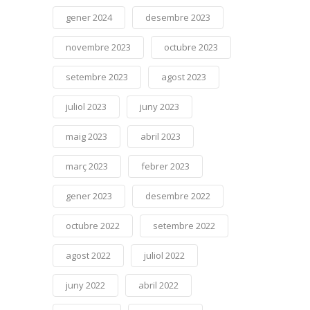
gener 2024
desembre 2023
novembre 2023
octubre 2023
setembre 2023
agost 2023
juliol 2023
juny 2023
maig 2023
abril 2023
març 2023
febrer 2023
gener 2023
desembre 2022
octubre 2022
setembre 2022
agost 2022
juliol 2022
juny 2022
abril 2022