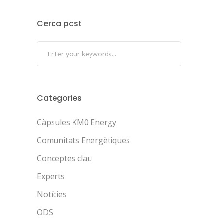
Cerca post
Categories
Càpsules KM0 Energy
Comunitats Energètiques
Conceptes clau
Experts
Notícies
ODS