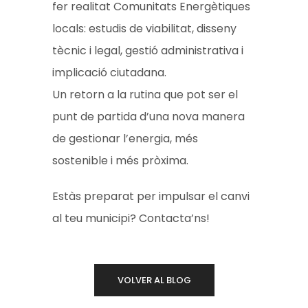
fer realitat Comunitats Energètiques
locals: estudis de viabilitat, disseny
tècnic i legal, gestió administrativa i
implicació ciutadana.
Un retorn a la rutina que pot ser el
punt de partida d’una nova manera
de gestionar l’energia, més
sostenible i més pròxima.
Estàs preparat per impulsar el canvi
al teu municipi? Contacta’ns!
VOLVER AL BLOG