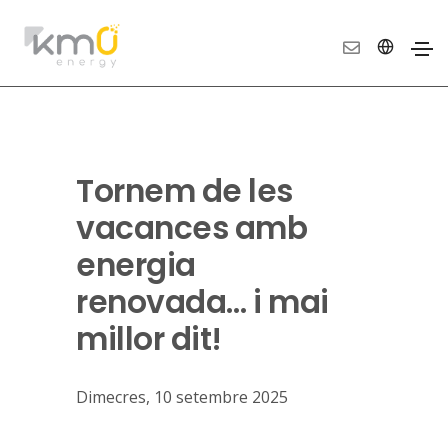
Tornem de les
vacances amb
energia
renovada… i mai
millor dit!
Dimecres, 10 setembre 2025