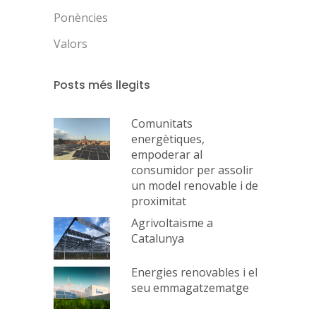
Ponències
Valors
Posts més llegits
Comunitats
energètiques,
empoderar al
consumidor per assolir
un model renovable i de
proximitat
Agrivoltaisme a
Catalunya
Energies renovables i el
seu emmagatzematge