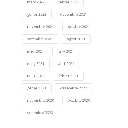
març 2022
febrer 2022
gener 2022
desembre 2021
novembre 2021
octubre 2021
setembre 2021
agost 2021
juliol 2021
juny 2021
maig 2021
abril 2021
març 2021
febrer 2021
gener 2021
desembre 2020
novembre 2020
octubre 2020
setembre 2020