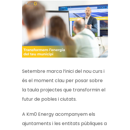
Setembre marca l’inici del nou curs i
és el moment clau per posar sobre
la taula projectes que transformin el
futur de pobles i ciutats.
A Km0 Energy acompanyem els
ajuntaments i les entitats públiques a