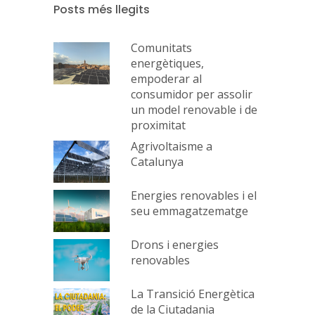
Posts més llegits
Comunitats
energètiques,
empoderar al
consumidor per assolir
un model renovable i de
proximitat
Agrivoltaisme a
Catalunya
Energies renovables i el
seu emmagatzematge
Drons i energies
renovables
La Transició Energètica
de la Ciutadania