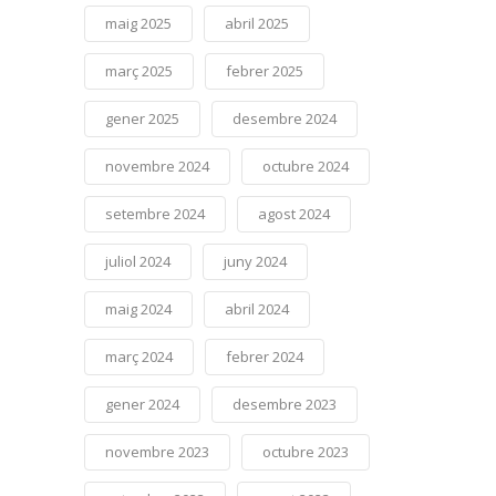
maig 2025
abril 2025
març 2025
febrer 2025
gener 2025
desembre 2024
novembre 2024
octubre 2024
setembre 2024
agost 2024
juliol 2024
juny 2024
maig 2024
abril 2024
març 2024
febrer 2024
gener 2024
desembre 2023
novembre 2023
octubre 2023