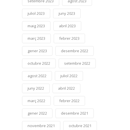
setembre 2023
agost 2023
juliol 2023
juny 2023
maig 2023
abril 2023
març 2023
febrer 2023
gener 2023
desembre 2022
octubre 2022
setembre 2022
agost 2022
juliol 2022
juny 2022
abril 2022
març 2022
febrer 2022
gener 2022
desembre 2021
novembre 2021
octubre 2021