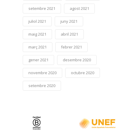
setembre 2021
agost 2021
juliol 2021
juny 2021
maig 2021
abril 2021
març 2021
febrer 2021
gener 2021
desembre 2020
novembre 2020
octubre 2020
setembre 2020