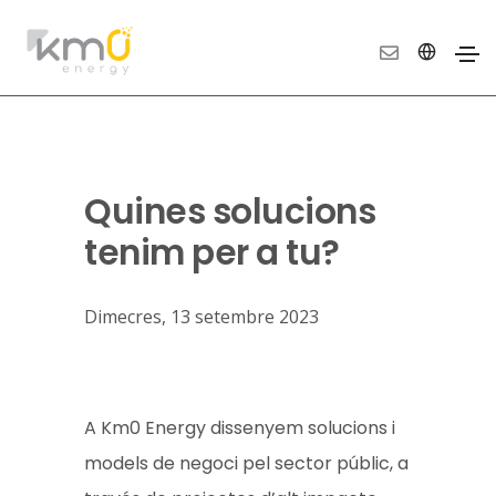
Quines solucions
tenim per a tu?
Dimecres, 13 setembre 2023
A Km0 Energy dissenyem solucions i
models de negoci pel sector públic, a