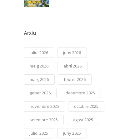
Arxiu
juliol 2026
juny 2026
maig 2026
abril 2026
març 2026
febrer 2026
gener 2026
desembre 2025
novembre 2025
octubre 2025
setembre 2025
agost 2025
juliol 2025
juny 2025