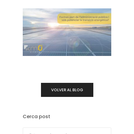
VOLVER AL BLOG
Cerca post