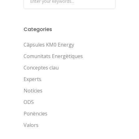
Categories
Càpsules KM0 Energy
Comunitats Energètiques
Conceptes clau
Experts
Notícies
ODS
Ponències
Valors