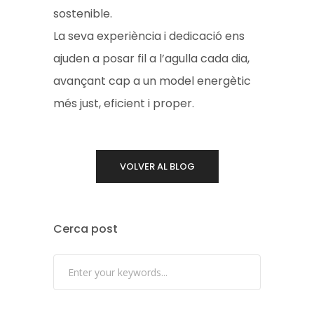
sostenible.
La seva experiència i dedicació ens
ajuden a posar fil a l’agulla cada dia,
avançant cap a un model energètic
més just, eficient i proper.
VOLVER AL BLOG
Cerca post