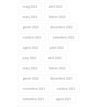
maig 2023
abril 2023
març 2023
febrer 2023
gener 2023
desembre 2022
octubre 2022
setembre 2022
agost 2022
juliol 2022
juny 2022
abril 2022
març 2022
febrer 2022
gener 2022
desembre 2021
novembre 2021
octubre 2021
setembre 2021
agost 2021