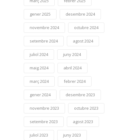
març 2025
febrer 2025
gener 2025
desembre 2024
novembre 2024
octubre 2024
setembre 2024
agost 2024
juliol 2024
juny 2024
maig 2024
abril 2024
març 2024
febrer 2024
gener 2024
desembre 2023
novembre 2023
octubre 2023
setembre 2023
agost 2023
juliol 2023
juny 2023