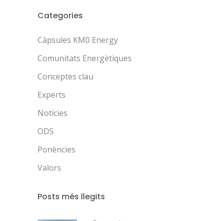
Categories
Càpsules KM0 Energy
Comunitats Energètiques
Conceptes clau
Experts
Notícies
ODS
Ponències
Valors
Posts més llegits