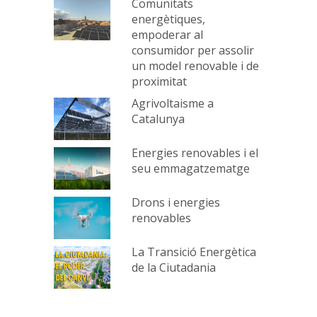
Comunitats
energètiques,
empoderar al
consumidor per assolir
un model renovable i de
proximitat
Agrivoltaisme a
Catalunya
Energies renovables i el
seu emmagatzematge
Drons i energies
renovables
La Transició Energètica
de la Ciutadania