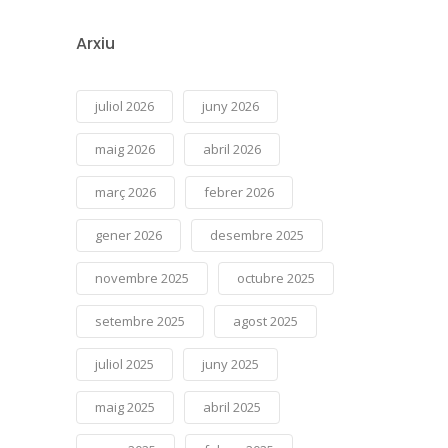
Arxiu
juliol 2026
juny 2026
maig 2026
abril 2026
març 2026
febrer 2026
gener 2026
desembre 2025
novembre 2025
octubre 2025
setembre 2025
agost 2025
juliol 2025
juny 2025
maig 2025
abril 2025