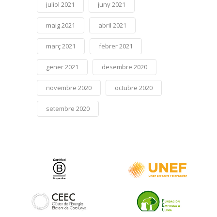
juliol 2021
juny 2021
maig 2021
abril 2021
març 2021
febrer 2021
gener 2021
desembre 2020
novembre 2020
octubre 2020
setembre 2020