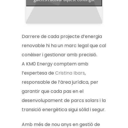
Darrere de cada projecte d’energia
renovable hi ha un marc legal que cal
conèixer i gestionar amb precisió.
A KM0 Energy comptem amb
l’expertesa de
Cristina Ibars
,
responsable de l’àrea jurídica, per
garantir que cada pas en el
desenvolupament de parcs solars i la
transició energètica sigui sòlid i segur.
Amb més de nou anys en gestió de