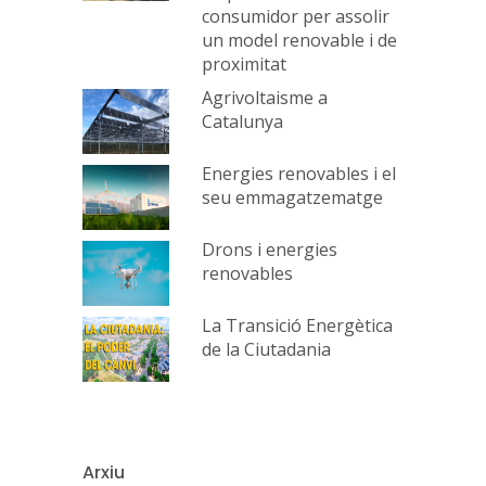
consumidor per assolir
un model renovable i de
proximitat
Agrivoltaisme a
Catalunya
Energies renovables i el
seu emmagatzematge
Drons i energies
renovables
La Transició Energètica
de la Ciutadania
Arxiu