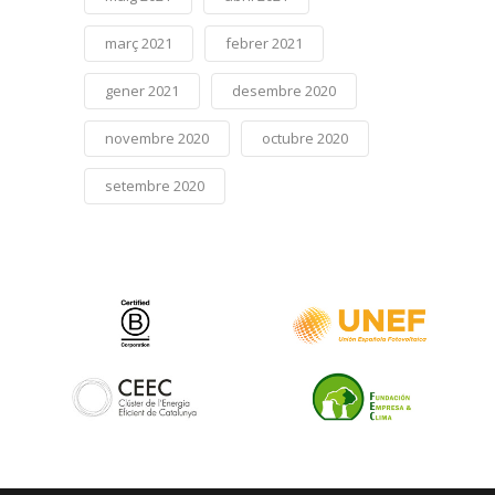
març 2021
febrer 2021
gener 2021
desembre 2020
novembre 2020
octubre 2020
setembre 2020