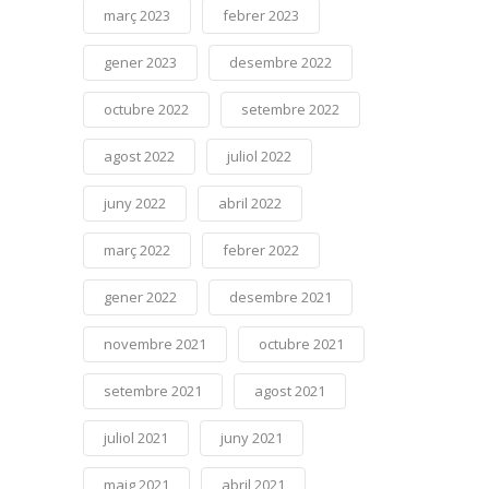
març 2023
febrer 2023
gener 2023
desembre 2022
octubre 2022
setembre 2022
agost 2022
juliol 2022
juny 2022
abril 2022
març 2022
febrer 2022
gener 2022
desembre 2021
novembre 2021
octubre 2021
setembre 2021
agost 2021
juliol 2021
juny 2021
maig 2021
abril 2021