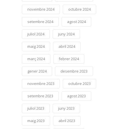
novembre 2024
octubre 2024
setembre 2024
agost 2024
juliol 2024
juny 2024
maig 2024
abril 2024
març 2024
febrer 2024
gener 2024
desembre 2023
novembre 2023
octubre 2023
setembre 2023
agost 2023
juliol 2023
juny 2023
maig 2023
abril 2023