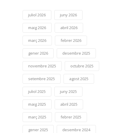
juliol 2026
juny 2026
maig 2026
abril 2026
març 2026
febrer 2026
gener 2026
desembre 2025
novembre 2025
octubre 2025
setembre 2025
agost 2025
juliol 2025
juny 2025
maig 2025
abril 2025
març 2025
febrer 2025
gener 2025
desembre 2024