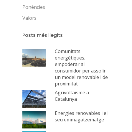
Ponències
Valors
Posts més llegits
Comunitats
energètiques,
empoderar al
consumidor per assolir
un model renovable i de
proximitat
Agrivoltaisme a
Catalunya
Energies renovables i el
seu emmagatzematge