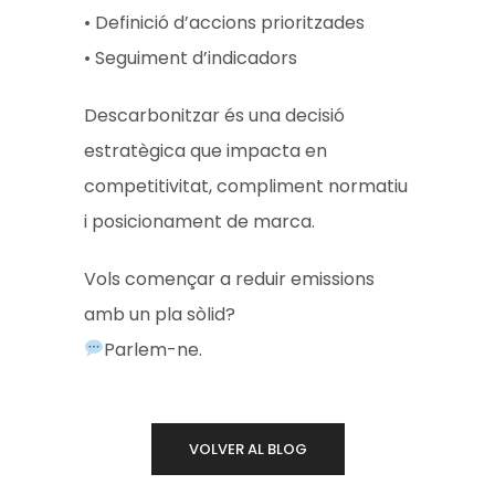
• Definició d’accions prioritzades
• Seguiment d’indicadors
Descarbonitzar és una decisió
estratègica que impacta en
competitivitat, compliment normatiu
i posicionament de marca.
Vols començar a reduir emissions
amb un pla sòlid?
Parlem-ne.
VOLVER AL BLOG