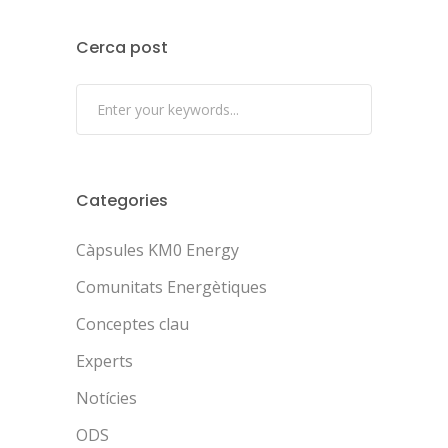
Cerca post
Categories
Càpsules KM0 Energy
Comunitats Energètiques
Conceptes clau
Experts
Notícies
ODS