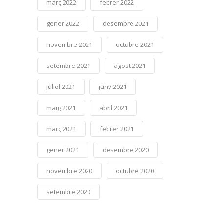
març 2022
febrer 2022
gener 2022
desembre 2021
novembre 2021
octubre 2021
setembre 2021
agost 2021
juliol 2021
juny 2021
maig 2021
abril 2021
març 2021
febrer 2021
gener 2021
desembre 2020
novembre 2020
octubre 2020
setembre 2020