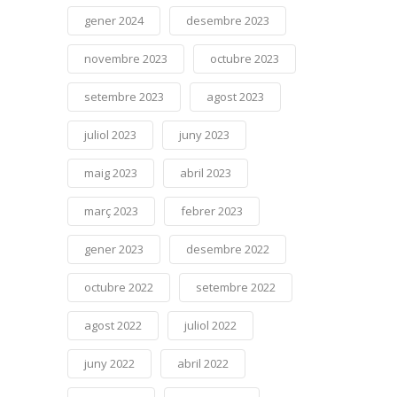
gener 2024
desembre 2023
novembre 2023
octubre 2023
setembre 2023
agost 2023
juliol 2023
juny 2023
maig 2023
abril 2023
març 2023
febrer 2023
gener 2023
desembre 2022
octubre 2022
setembre 2022
agost 2022
juliol 2022
juny 2022
abril 2022