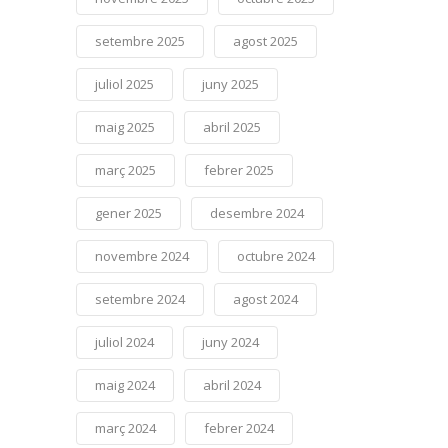
setembre 2025
agost 2025
juliol 2025
juny 2025
maig 2025
abril 2025
març 2025
febrer 2025
gener 2025
desembre 2024
novembre 2024
octubre 2024
setembre 2024
agost 2024
juliol 2024
juny 2024
maig 2024
abril 2024
març 2024
febrer 2024