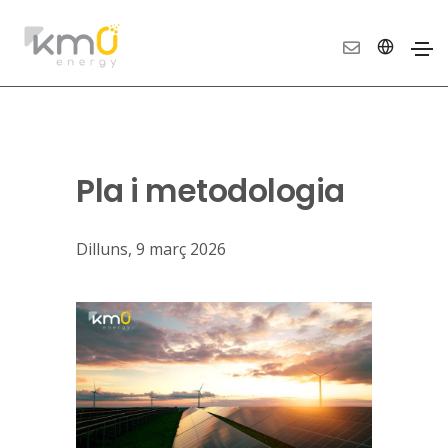
Pla i metodologia
Dilluns, 9 març 2026